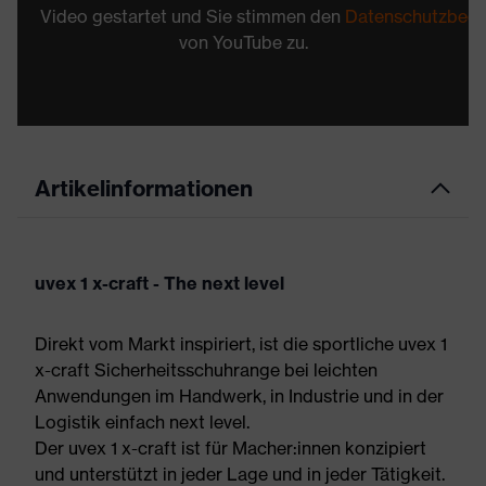
Video gestartet und Sie stimmen den
Datenschutzbed
von YouTube zu.
Artikelinformationen
uvex 1 x-craft - The next level
Direkt vom Markt inspiriert, ist die sportliche uvex 1
x-craft Sicherheitsschuhrange bei leichten
Anwendungen im Handwerk, in Industrie und in der
Logistik einfach next level.
Der uvex 1 x-craft ist für Macher:innen konzipiert
und unterstützt in jeder Lage und in jeder Tätigkeit.