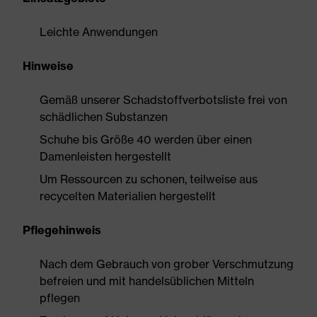
Leichte Anwendungen
Hinweise
Gemäß unserer Schadstoffverbotsliste frei von
schädlichen Substanzen
Schuhe bis Größe 40 werden über einen
Damenleisten hergestellt
Um Ressourcen zu schonen, teilweise aus
recycelten Materialien hergestellt
Pflegehinweis
Nach dem Gebrauch von grober Verschmutzung
befreien und mit handelsüblichen Mitteln
pflegen