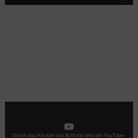
Durch das Klicken des Buttons wird ein YouTube-