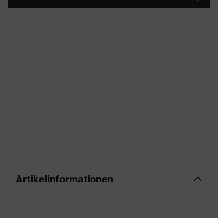
Artikelinformationen