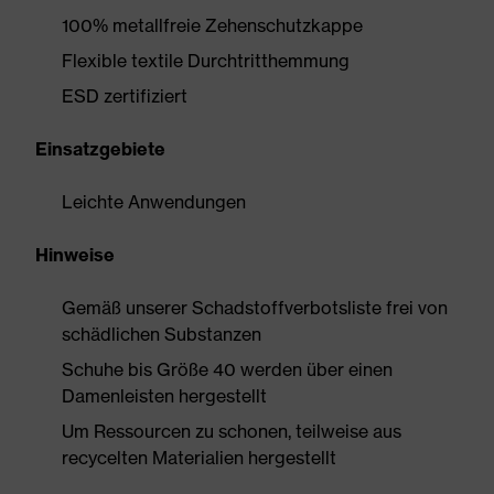
100% metallfreie Zehenschutzkappe
Flexible textile Durchtritthemmung
ESD zertifiziert
Einsatzgebiete
Leichte Anwendungen
Hinweise
Gemäß unserer Schadstoffverbotsliste frei von
schädlichen Substanzen
Schuhe bis Größe 40 werden über einen
Damenleisten hergestellt
Um Ressourcen zu schonen, teilweise aus
recycelten Materialien hergestellt