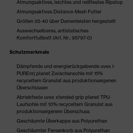
Atmungsaktives, leichtes und reißfestes Ripstop
Atmungsaktives Distance-Mesh Futter
Größen 35-40 über Damenleisten hergestellt
Auswechselbares, antistatisches
Komfortfußbett (Art. Nr.: 95797-0)
Schutzmerkmale
Dämpfende und energierückgebende uvex i-
PUREnrj planet Zwischensohle mit 15%
recyceltem Granulat aus produktionseigenen
Überschüssen
Abriebfeste uvex xtended grip planet TPU-
Laufsohle mit 10% recyceltem Granulat aus
produktionseigenem Überschuss
Geschäumte Überkappe aus Polyurethan
Geschäumter Fersenkorb aus Polyurethan