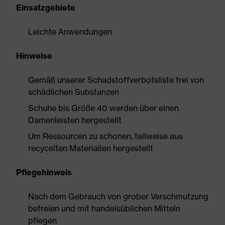
Einsatzgebiete
Leichte Anwendungen
Hinweise
Gemäß unserer Schadstoffverbotsliste frei von
schädlichen Substanzen
Schuhe bis Größe 40 werden über einen
Damenleisten hergestellt
Um Ressourcen zu schonen, teilweise aus
recycelten Materialien hergestellt
Pflegehinweis
Nach dem Gebrauch von grober Verschmutzung
befreien und mit handelsüblichen Mitteln
pflegen