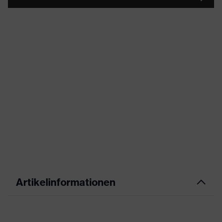
Artikelinformationen