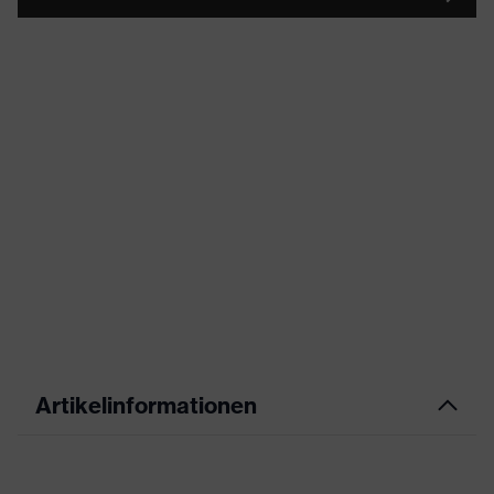
Artikelinformationen