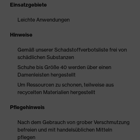
Einsatzgebiete
Leichte Anwendungen
Hinweise
Gemäß unserer Schadstoffverbotsliste frei von
schädlichen Substanzen
Schuhe bis Größe 40 werden über einen
Damenleisten hergestellt
Um Ressourcen zu schonen, teilweise aus
recycelten Materialien hergestellt
Pflegehinweis
Nach dem Gebrauch von grober Verschmutzung
befreien und mit handelsüblichen Mitteln
pflegen