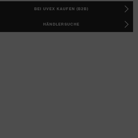
BEI UVEX KAUFEN (B2B)
HÄNDLERSUCHE