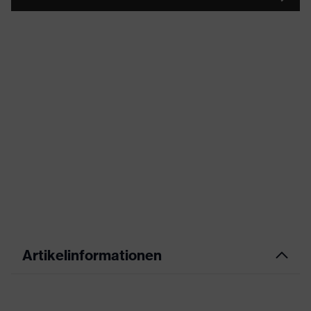
Artikelinformationen