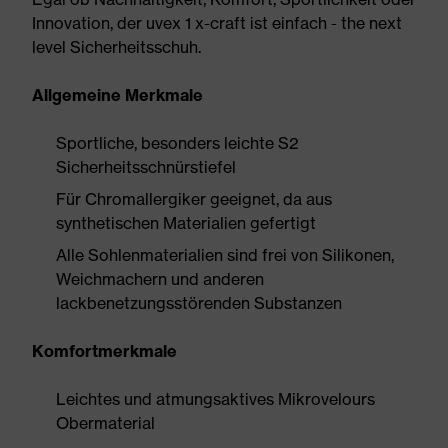
Innovation, der uvex 1 x-craft ist einfach - the next
level Sicherheitsschuh.
Allgemeine Merkmale
Sportliche, besonders leichte S2
Sicherheitsschnürstiefel
Für Chromallergiker geeignet, da aus
synthetischen Materialien gefertigt
Alle Sohlenmaterialien sind frei von Silikonen,
Weichmachern und anderen
lackbenetzungsstörenden Substanzen
Komfortmerkmale
Leichtes und atmungsaktives Mikrovelours
Obermaterial