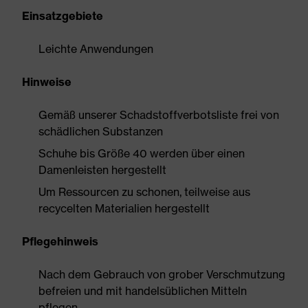
Einsatzgebiete
Leichte Anwendungen
Hinweise
Gemäß unserer Schadstoffverbotsliste frei von
schädlichen Substanzen
Schuhe bis Größe 40 werden über einen
Damenleisten hergestellt
Um Ressourcen zu schonen, teilweise aus
recycelten Materialien hergestellt
Pflegehinweis
Nach dem Gebrauch von grober Verschmutzung
befreien und mit handelsüblichen Mitteln
pflegen