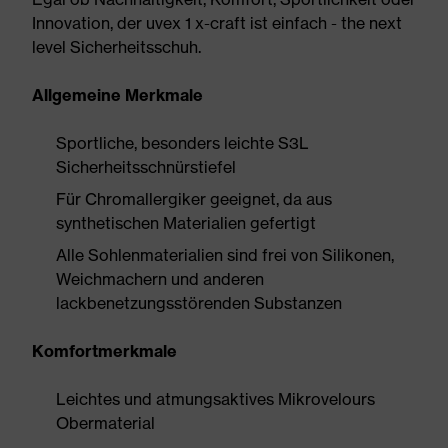
Innovation, der uvex 1 x-craft ist einfach - the next
level Sicherheitsschuh.
Allgemeine Merkmale
Sportliche, besonders leichte S3L
Sicherheitsschnürstiefel
Für Chromallergiker geeignet, da aus
synthetischen Materialien gefertigt
Alle Sohlenmaterialien sind frei von Silikonen,
Weichmachern und anderen
lackbenetzungsstörenden Substanzen
Komfortmerkmale
Leichtes und atmungsaktives Mikrovelours
Obermaterial