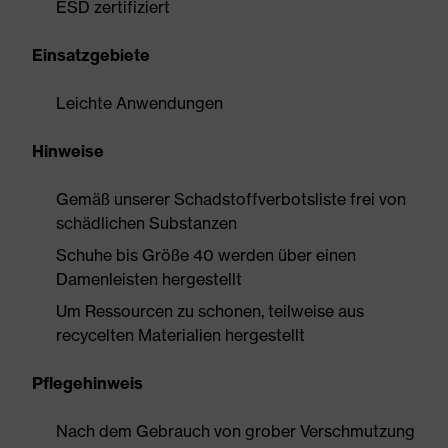
ESD zertifiziert
Einsatzgebiete
Leichte Anwendungen
Hinweise
Gemäß unserer Schadstoffverbotsliste frei von
schädlichen Substanzen
Schuhe bis Größe 40 werden über einen
Damenleisten hergestellt
Um Ressourcen zu schonen, teilweise aus
recycelten Materialien hergestellt
Pflegehinweis
Nach dem Gebrauch von grober Verschmutzung