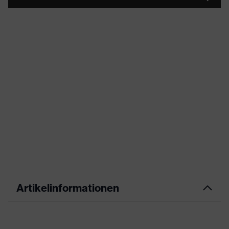
Artikelinformationen