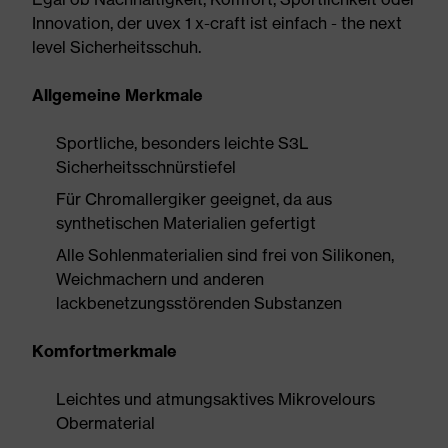
Innovation, der uvex 1 x-craft ist einfach - the next
level Sicherheitsschuh.
Allgemeine Merkmale
Sportliche, besonders leichte S3L
Sicherheitsschnürstiefel
Für Chromallergiker geeignet, da aus
synthetischen Materialien gefertigt
Alle Sohlenmaterialien sind frei von Silikonen,
Weichmachern und anderen
lackbenetzungsstörenden Substanzen
Komfortmerkmale
Leichtes und atmungsaktives Mikrovelours
Obermaterial