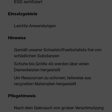
ESD zertifiziert
Einsatzgebiete
Leichte Anwendungen
Hinweise
Gemäß unserer Schadstoffverbotsliste frei von
schädlichen Substanzen
Schuhe bis Größe 40 werden über einen
Damenleisten hergestellt
Um Ressourcen zu schonen, teilweise aus
recycelten Materialien hergestellt
Pflegehinweis
Nach dem Gebrauch von grober Verschmutzung