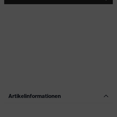
Artikelinformationen