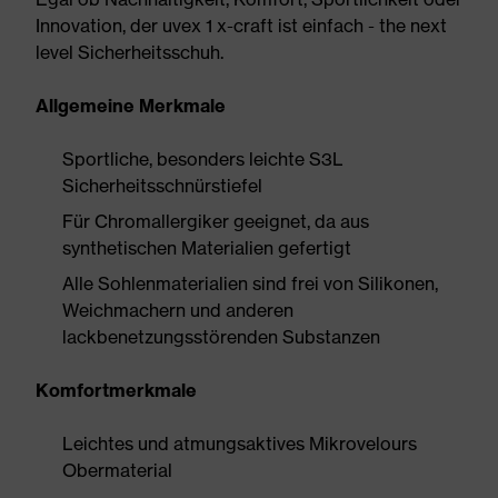
Innovation, der uvex 1 x-craft ist einfach - the next
level Sicherheitsschuh.
Allgemeine Merkmale
Sportliche, besonders leichte S3L
Sicherheitsschnürstiefel
Für Chromallergiker geeignet, da aus
synthetischen Materialien gefertigt
Alle Sohlenmaterialien sind frei von Silikonen,
Weichmachern und anderen
lackbenetzungsstörenden Substanzen
Komfortmerkmale
Leichtes und atmungsaktives Mikrovelours
Obermaterial