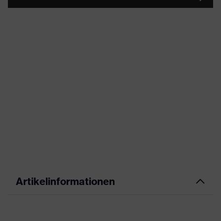
Artikelinformationen