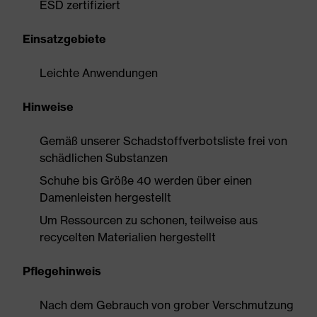
ESD zertifiziert
Einsatzgebiete
Leichte Anwendungen
Hinweise
Gemäß unserer Schadstoffverbotsliste frei von
schädlichen Substanzen
Schuhe bis Größe 40 werden über einen
Damenleisten hergestellt
Um Ressourcen zu schonen, teilweise aus
recycelten Materialien hergestellt
Pflegehinweis
Nach dem Gebrauch von grober Verschmutzung