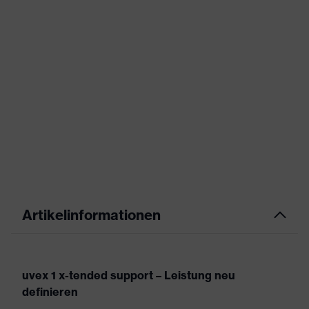
Artikelinformationen
uvex 1 x-tended support – Leistung neu
definieren