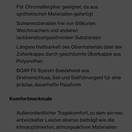
Für Chromallergiker geeignet, da aus
synthetischen Materialien gefertigt
Sohlenmaterialien frei von Silikonen,
Weichmachern und anderen
lackbenetzungsstörenden Substanzen
Längere Haltbarkeit des Obermaterials über der
Zehenkappe durch geschäumte Überkappe aus
Polyurethan
BOA® Fit System (bestehend aus
Drehverschluss, Seil und Seilführungen) für eine
präzise, dauerhafte Passform
Komfortmerkmale
Außerordentlicher Tragekomfort, zu dem ein neu
entwickelter Leisten ebenso beiträgt wie die
klimaoptimierten, atmungsaktiven Materialien