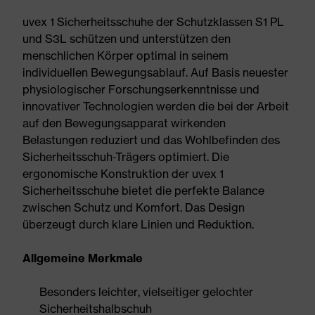
uvex 1 Sicherheitsschuhe der Schutzklassen S1 PL
und S3L schützen und unterstützen den
menschlichen Körper optimal in seinem
individuellen Bewegungsablauf. Auf Basis neuester
physiologischer Forschungserkenntnisse und
innovativer Technologien werden die bei der Arbeit
auf den Bewegungsapparat wirkenden
Belastungen reduziert und das Wohlbefinden des
Sicherheitsschuh-Trägers optimiert. Die
ergonomische Konstruktion der uvex 1
Sicherheitsschuhe bietet die perfekte Balance
zwischen Schutz und Komfort. Das Design
überzeugt durch klare Linien und Reduktion.
Allgemeine Merkmale
Besonders leichter, vielseitiger gelochter
Sicherheitshalbschuh