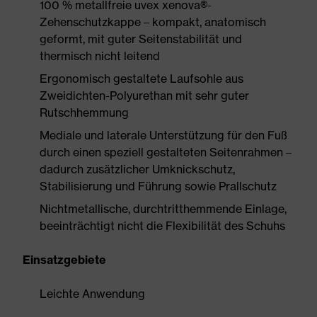
100 % metallfreie uvex xenova®-
Zehenschutzkappe – kompakt, anatomisch
geformt, mit guter Seitenstabilität und
thermisch nicht leitend
Ergonomisch gestaltete Laufsohle aus
Zweidichten-Polyurethan mit sehr guter
Rutschhemmung
Mediale und laterale Unterstützung für den Fuß
durch einen speziell gestalteten Seitenrahmen –
dadurch zusätzlicher Umknickschutz,
Stabilisierung und Führung sowie Prallschutz
Nichtmetallische, durchtritthemmende Einlage,
beeinträchtigt nicht die Flexibilität des Schuhs
Einsatzgebiete
Leichte Anwendung