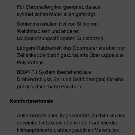
Für Chromallergiker geeignet, da aus
synthetischen Materialien gefertigt
Sohlenmaterialien frei von Silikonen,
Weichmachern und anderen
lackbenetzungsstörenden Substanzen
Längere Haltbarkeit des Obermaterials über der
Zehenkappe durch geschäumte Überkappe aus
Polyurethan
BOA® Fit System (bestehend aus
Drehverschluss, Seil und Seilführungen) für eine
präzise, dauerhafte Passform
Komfortmerkmale
Außerordentlicher Tragekomfort, zu dem ein neu
entwickelter Leisten ebenso beiträgt wie die
klimaoptimierten, atmungsaktiven Materialien