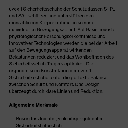
uvex 1 Sicherheitsschuhe der Schutzklassen S1 PL
und S3L schützen und unterstützen den
menschlichen Körper optimal in seinem
individuellen Bewegungsablauf. Auf Basis neuester
physiologischer Forschungserkenntnisse und
innovativer Technologien werden die bei der Arbeit
auf den Bewegungsapparat wirkenden
Belastungen reduziert und das Wohlbefinden des
Sicherheitsschuh-Trägers optimiert. Die
ergonomische Konstruktion der uvex 1
Sicherheitsschuhe bietet die perfekte Balance
zwischen Schutz und Komfort. Das Design
überzeugt durch klare Linien und Reduktion.
Allgemeine Merkmale
Besonders leichter, vielseitiger gelochter
Sicherheitshalbschuh