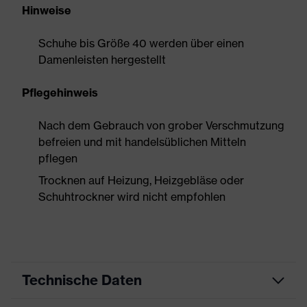
Hinweise
Schuhe bis Größe 40 werden über einen
Damenleisten hergestellt
Pflegehinweis
Nach dem Gebrauch von grober Verschmutzung
befreien und mit handelsüblichen Mitteln
pflegen
Trocknen auf Heizung, Heizgebläse oder
Schuhtrockner wird nicht empfohlen
Technische Daten