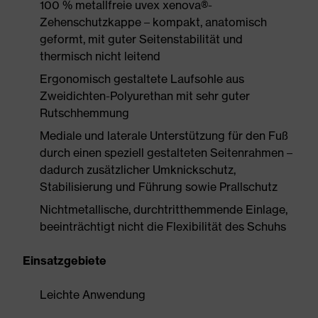
100 % metallfreie uvex xenova®-
Zehenschutzkappe – kompakt, anatomisch
geformt, mit guter Seitenstabilität und
thermisch nicht leitend
Ergonomisch gestaltete Laufsohle aus
Zweidichten-Polyurethan mit sehr guter
Rutschhemmung
Mediale und laterale Unterstützung für den Fuß
durch einen speziell gestalteten Seitenrahmen –
dadurch zusätzlicher Umknickschutz,
Stabilisierung und Führung sowie Prallschutz
Nichtmetallische, durchtritthemmende Einlage,
beeinträchtigt nicht die Flexibilität des Schuhs
Einsatzgebiete
Leichte Anwendung