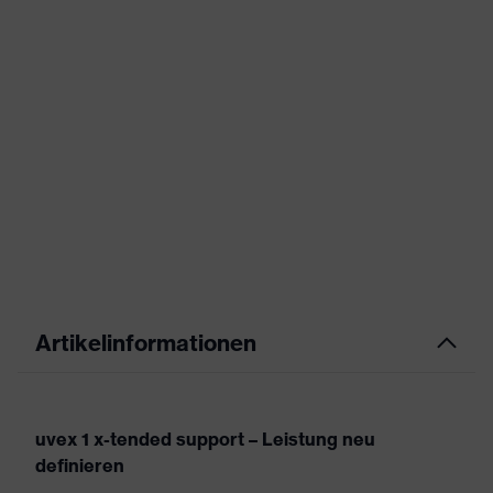
Artikelinformationen
uvex 1 x-tended support – Leistung neu
definieren