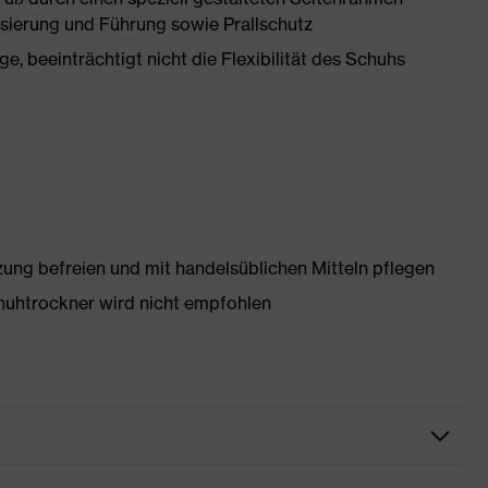
isierung und Führung sowie Prallschutz
, beeinträchtigt nicht die Flexibilität des Schuhs
g befreien und mit handelsüblichen Mitteln pflegen
huhtrockner wird nicht empfohlen