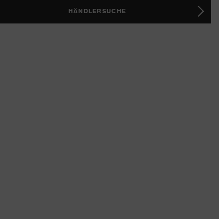
HÄNDLERSUCHE