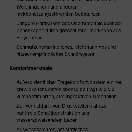
Weichmachern und anderen
lackbenetzungsstörenden Substanzen
Längere Haltbarkeit des Obermaterials über der
Zehenkappe durch geschäumte Überkappe aus
Polyurethan
Schmutzunempfindliches, leichtgängiges und
hitzeunempfindliches Schnürsystem
Komfortmerkmale
Außerordentlicher Tragekomfort, zu dem ein neu
entwickelter Leisten ebenso beiträgt wie die
klimaoptimierten, atmungsaktiven Materialien
Zur Vermeidung von Druckstellen nahezu
nahtfreie Schaftkonstruktion aus
wasserabweisendem Leder
Auswechselbares, antistatisches