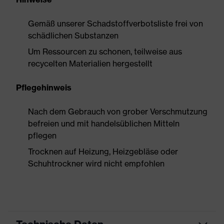
Gemäß unserer Schadstoffverbotsliste frei von
schädlichen Substanzen
Um Ressourcen zu schonen, teilweise aus
recycelten Materialien hergestellt
Pflegehinweis
Nach dem Gebrauch von grober Verschmutzung
befreien und mit handelsüblichen Mitteln
pflegen
Trocknen auf Heizung, Heizgebläse oder
Schuhtrockner wird nicht empfohlen