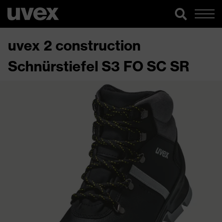
uvex 2 construction
Schnürstiefel S3 FO SC SR