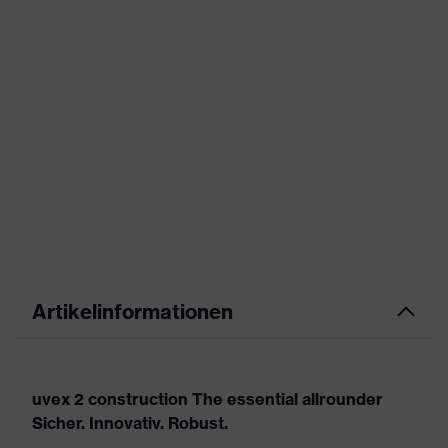
Artikelinformationen
uvex 2 construction The essential allrounder
Sicher. Innovativ. Robust.