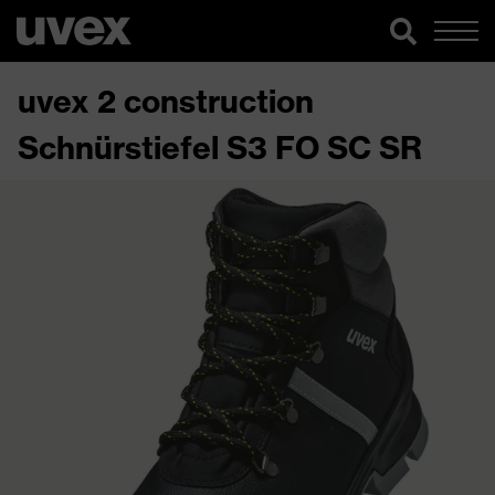
uvex 2 construction
Schnürstiefel S3 FO SC SR