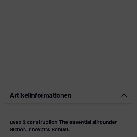
Artikelinformationen
uvex 2 construction The essential allrounder
Sicher. Innovativ. Robust.