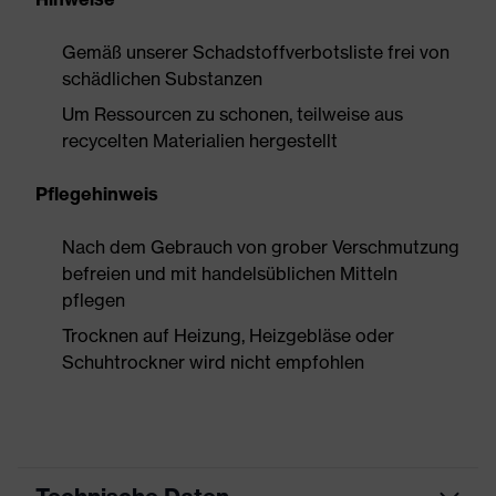
Gemäß unserer Schadstoffverbotsliste frei von
schädlichen Substanzen
Um Ressourcen zu schonen, teilweise aus
recycelten Materialien hergestellt
Pflegehinweis
Nach dem Gebrauch von grober Verschmutzung
befreien und mit handelsüblichen Mitteln
pflegen
Trocknen auf Heizung, Heizgebläse oder
Schuhtrockner wird nicht empfohlen