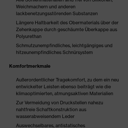
Weichmachern und anderen
lackbenetzungsstörenden Substanzen
Längere Haltbarkeit des Obermaterials über der
Zehenkappe durch geschäumte Überkappe aus
Polyurethan
Schmutzunempfindliches, leichtgängiges und
hitzeunempfindliches Schnürsystem
Komfortmerkmale
Außerordentlicher Tragekomfort, zu dem ein neu
entwickelter Leisten ebenso beiträgt wie die
klimaoptimierten, atmungsaktiven Materialien
Zur Vermeidung von Druckstellen nahezu
nahtfreie Schaftkonstruktion aus
wasserabweisendem Leder
Auswechselbares, antistatisches