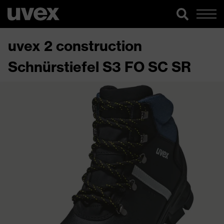
uvex 2 construction
Schnürstiefel S3 FO SC SR