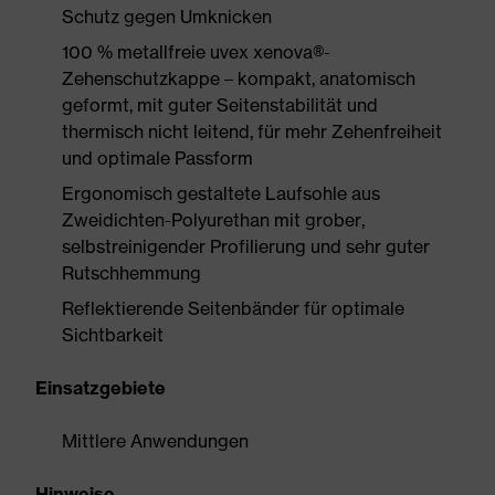
Schutz gegen Umknicken
100 % metallfreie uvex xenova®-
Zehenschutzkappe – kompakt, anatomisch
geformt, mit guter Seitenstabilität und
thermisch nicht leitend, für mehr Zehenfreiheit
und optimale Passform
Ergonomisch gestaltete Laufsohle aus
Zweidichten-Polyurethan mit grober,
selbstreinigender Profilierung und sehr guter
Rutschhemmung
Reflektierende Seitenbänder für optimale
Sichtbarkeit
Einsatzgebiete
Mittlere Anwendungen
Hinweise