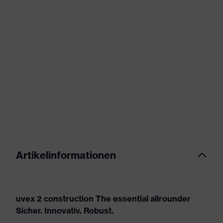
Artikelinformationen
uvex 2 construction The essential allrounder
Sicher. Innovativ. Robust.