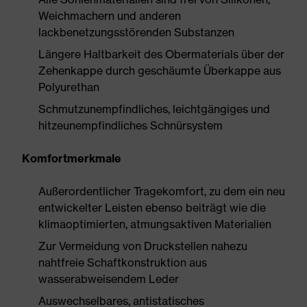
Weichmachern und anderen
lackbenetzungsstörenden Substanzen
Längere Haltbarkeit des Obermaterials über der
Zehenkappe durch geschäumte Überkappe aus
Polyurethan
Schmutzunempfindliches, leichtgängiges und
hitzeunempfindliches Schnürsystem
Komfortmerkmale
Außerordentlicher Tragekomfort, zu dem ein neu
entwickelter Leisten ebenso beiträgt wie die
klimaoptimierten, atmungsaktiven Materialien
Zur Vermeidung von Druckstellen nahezu
nahtfreie Schaftkonstruktion aus
wasserabweisendem Leder
Auswechselbares, antistatisches