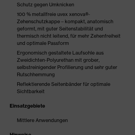
Schutz gegen Umknicken
100 % metallfreie uvex xenova®-
Zehenschutzkappe – kompakt, anatomisch
geformt, mit guter Seitenstabilität und
thermisch nicht leitend, für mehr Zehenfreiheit
und optimale Passform
Ergonomisch gestaltete Laufsohle aus
Zweidichten-Polyurethan mit grober,
selbstreinigender Profilierung und sehr guter
Rutschhemmung
Reflektierende Seitenbänder für optimale
Sichtbarkeit
Einsatzgebiete
Mittlere Anwendungen
Hinweise