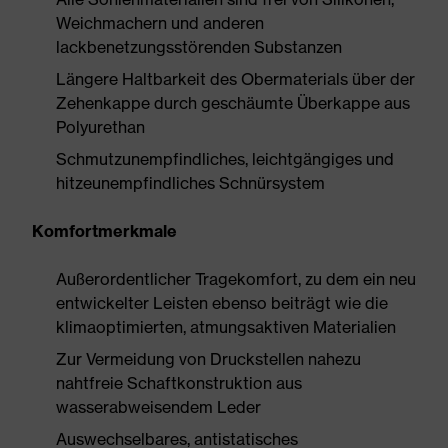
Weichmachern und anderen
lackbenetzungsstörenden Substanzen
Längere Haltbarkeit des Obermaterials über der
Zehenkappe durch geschäumte Überkappe aus
Polyurethan
Schmutzunempfindliches, leichtgängiges und
hitzeunempfindliches Schnürsystem
Komfortmerkmale
Außerordentlicher Tragekomfort, zu dem ein neu
entwickelter Leisten ebenso beiträgt wie die
klimaoptimierten, atmungsaktiven Materialien
Zur Vermeidung von Druckstellen nahezu
nahtfreie Schaftkonstruktion aus
wasserabweisendem Leder
Auswechselbares, antistatisches