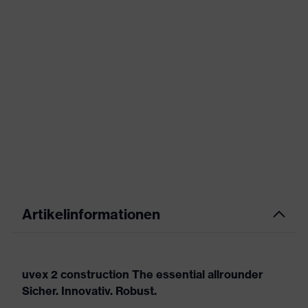
Artikelinformationen
uvex 2 construction The essential allrounder
Sicher. Innovativ. Robust.