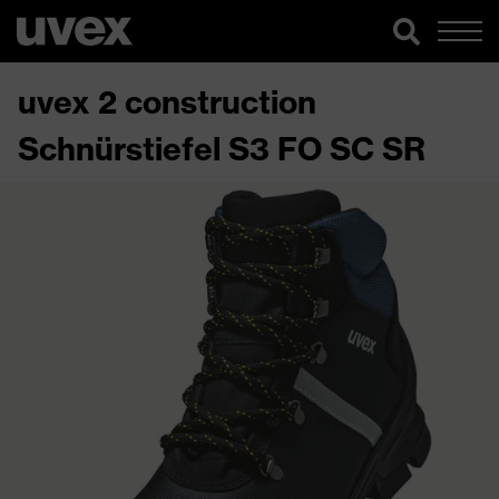
uvex 2 construction
Schnürstiefel S3 FO SC SR