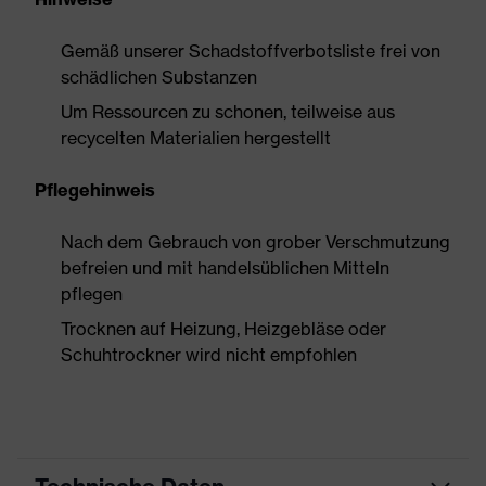
Gemäß unserer Schadstoffverbotsliste frei von
schädlichen Substanzen
Um Ressourcen zu schonen, teilweise aus
recycelten Materialien hergestellt
Pflegehinweis
Nach dem Gebrauch von grober Verschmutzung
befreien und mit handelsüblichen Mitteln
pflegen
Trocknen auf Heizung, Heizgebläse oder
Schuhtrockner wird nicht empfohlen