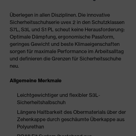
Überlegen in allen Disziplinen. Die innovative
Sicherheitsschuhserie uvex 2 in den Schutzklassen
S7L, S3L und S1 PL scheut keine Herausforderung:
Optimale Dämpfung, ergonomische Passform,
geringes Gewicht und beste Klimaeigenschaften
sorgen für maximale Performance im Arbeitsalltag
und definieren die Grenzen für Sicherheitsschuhe
neu.
Allgemeine Merkmale
Leichtgewichtiger und flexibler S3L-
Sicherheitshalbschuh
Längere Haltbarkeit des Obermaterials über der
Zehenkappe durch geschäumte Überkappe aus
Polyurethan