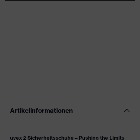
Artikelinformationen
uvex 2 Sicherheitsschuhe – Pushing the Limits