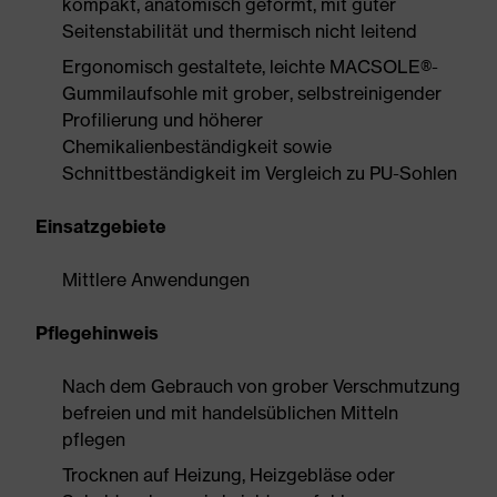
kompakt, anatomisch geformt, mit guter
Seitenstabilität und thermisch nicht leitend
Ergonomisch gestaltete, leichte MACSOLE®-
Gummilaufsohle mit grober, selbstreinigender
Profilierung und höherer
Chemikalienbeständigkeit sowie
Schnittbeständigkeit im Vergleich zu PU-Sohlen
Einsatzgebiete
Mittlere Anwendungen
Pflegehinweis
Nach dem Gebrauch von grober Verschmutzung
befreien und mit handelsüblichen Mitteln
pflegen
Trocknen auf Heizung, Heizgebläse oder