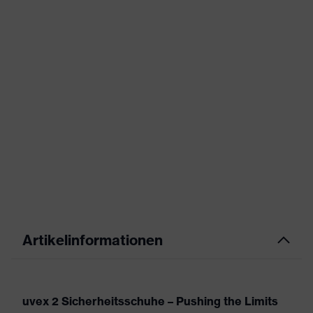
Artikelinformationen
uvex 2 Sicherheitsschuhe – Pushing the Limits