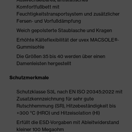
Komfortfußbett mit
Feuchtigkeitstransportsystem und zusätzlicher
Fersen- und Vorfußdämpfung
Weich gepolsterte Staublasche und Kragen
Erhöhte Kälteflexibilität der uvex MACSOLE®-
Gummisohle
Die Größen 35 bis 40 werden über einen
Damenleisten hergestellt
Schutzmerkmale
Schutzklasse S3L nach EN ISO 20345:2022 mit
Zusatzkennzeichnung für sehr gute
Rutschhemmung (SR), Hitzebeständigkeit bis
+300 °C (HRO) und Hitzeisolation (HI)
Erfüllt die ESD-Vorgaben mit Ableitwiderstand
kleiner 100 Megaohm