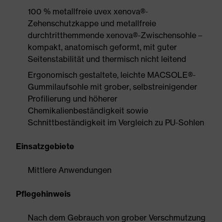
100 % metallfreie uvex xenova®-
Zehenschutzkappe und metallfreie
durchtritthemmende xenova®-Zwischensohle –
kompakt, anatomisch geformt, mit guter
Seitenstabilität und thermisch nicht leitend
Ergonomisch gestaltete, leichte MACSOLE®-
Gummilaufsohle mit grober, selbstreinigender
Profilierung und höherer
Chemikalienbeständigkeit sowie
Schnittbeständigkeit im Vergleich zu PU-Sohlen
Einsatzgebiete
Mittlere Anwendungen
Pflegehinweis
Nach dem Gebrauch von grober Verschmutzung