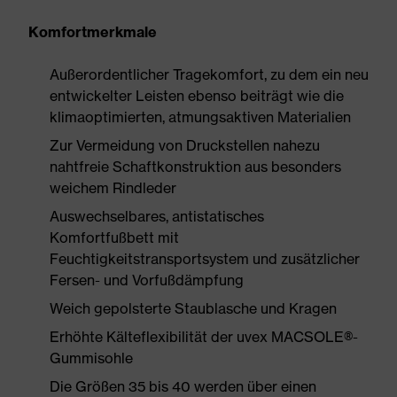
Komfortmerkmale
Außerordentlicher Tragekomfort, zu dem ein neu
entwickelter Leisten ebenso beiträgt wie die
klimaoptimierten, atmungsaktiven Materialien
Zur Vermeidung von Druckstellen nahezu
nahtfreie Schaftkonstruktion aus besonders
weichem Rindleder
Auswechselbares, antistatisches
Komfortfußbett mit
Feuchtigkeitstransportsystem und zusätzlicher
Fersen- und Vorfußdämpfung
Weich gepolsterte Staublasche und Kragen
Erhöhte Kälteflexibilität der uvex MACSOLE®-
Gummisohle
Die Größen 35 bis 40 werden über einen