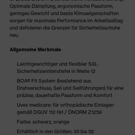
Optimale Dämpfung, ergonomische Passform,
geringes Gewicht und beste Klimaeigenschaften
sorgen für maximale Performance im Arbeitsalltag
und definieren die Grenzen für Sicherheitsschuhe
neu.
Allgemeine Merkmale
Leichtgewichtiger und flexibler S3L-
Sicherheitswinterstiefel in Weite 12
BOA® Fit System (bestehend aus
Drehverschluss, Seil und Seilführungen) für eine
präzise, dauerhafte Passform und Komfort
Uvex medicare: für orthopädische Einlagen
gemäß DGUV 112-191 / ÖNORM Z1259
Farbe: schwarz, orange
Erhältlich in den Größen: 35 bis 52