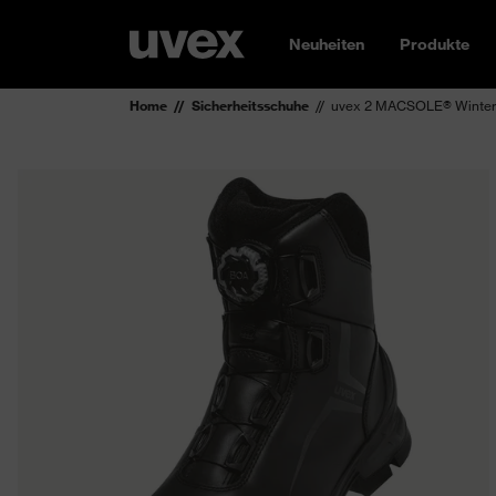
Neuheiten
Produkte
Home
Sicherheitsschuhe
uvex 2 MACSOLE® Winterst