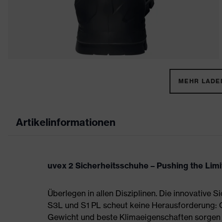
MEHR LADEN
Artikelinformationen
uvex 2 Sicherheitsschuhe – Pushing the Limi
Überlegen in allen Disziplinen. Die innovative 
S3L und S1 PL scheut keine Herausforderung:
Gewicht und beste Klimaeigenschaften sorgen 