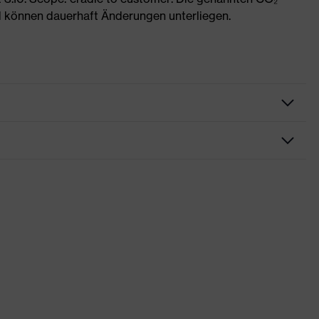
 können dauerhaft Änderungen unterliegen.
rungen