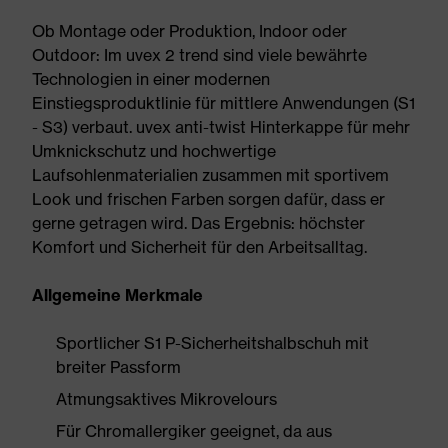
Ob Montage oder Produktion, Indoor oder
Outdoor: Im uvex 2 trend sind viele bewährte
Technologien in einer modernen
Einstiegsproduktlinie für mittlere Anwendungen (S1
- S3) verbaut. uvex anti-twist Hinterkappe für mehr
Umknickschutz und hochwertige
Laufsohlenmaterialien zusammen mit sportivem
Look und frischen Farben sorgen dafür, dass er
gerne getragen wird. Das Ergebnis: höchster
Komfort und Sicherheit für den Arbeitsalltag.
Allgemeine Merkmale
Sportlicher S1 P-Sicherheitshalbschuh mit
breiter Passform
Atmungsaktives Mikrovelours
Für Chromallergiker geeignet, da aus