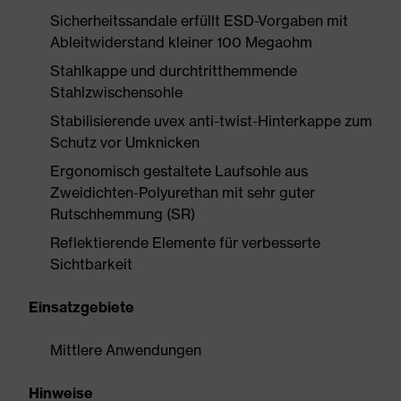
Sicherheitssandale erfüllt ESD-Vorgaben mit
Ableitwiderstand kleiner 100 Megaohm
Stahlkappe und durchtritthemmende
Stahlzwischensohle
Stabilisierende uvex anti-twist-Hinterkappe zum
Schutz vor Umknicken
Ergonomisch gestaltete Laufsohle aus
Zweidichten-Polyurethan mit sehr guter
Rutschhemmung (SR)
Reflektierende Elemente für verbesserte
Sichtbarkeit
Einsatzgebiete
Mittlere Anwendungen
Hinweise