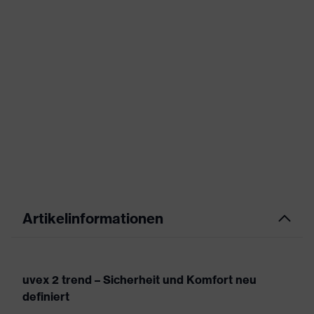
Artikelinformationen
uvex 2 trend – Sicherheit und Komfort neu
definiert