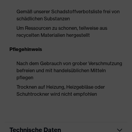
Gemäß unserer Schadstoffverbotsliste frei von
schädlichen Substanzen
Um Ressourcen zu schonen, teilweise aus
recycelten Materialien hergestellt
Pflegehinweis
Nach dem Gebrauch von grober Verschmutzung
befreien und mit handelsüblichen Mitteln
pflegen
Trocknen auf Heizung, Heizgebläse oder
Schuhtrockner wird nicht empfohlen
Technische Daten