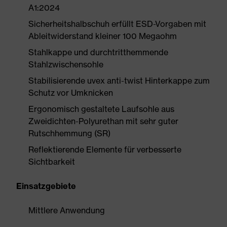
A1:2024
Sicherheitshalbschuh erfüllt ESD-Vorgaben mit
Ableitwiderstand kleiner 100 Megaohm
Stahlkappe und durchtritthemmende
Stahlzwischensohle
Stabilisierende uvex anti-twist Hinterkappe zum
Schutz vor Umknicken
Ergonomisch gestaltete Laufsohle aus
Zweidichten-Polyurethan mit sehr guter
Rutschhemmung (SR)
Reflektierende Elemente für verbesserte
Sichtbarkeit
Einsatzgebiete
Mittlere Anwendung