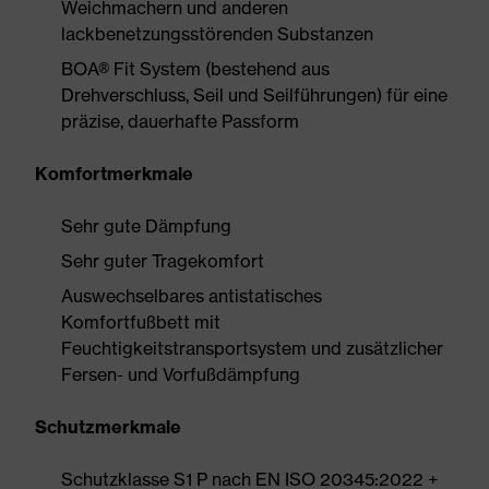
Weichmachern und anderen
lackbenetzungsstörenden Substanzen
BOA® Fit System (bestehend aus
Drehverschluss, Seil und Seilführungen) für eine
präzise, dauerhafte Passform
Komfortmerkmale
Sehr gute Dämpfung
Sehr guter Tragekomfort
Auswechselbares antistatisches
Komfortfußbett mit
Feuchtigkeitstransportsystem und zusätzlicher
Fersen- und Vorfußdämpfung
Schutzmerkmale
Schutzklasse S1 P nach EN ISO 20345:2022 +