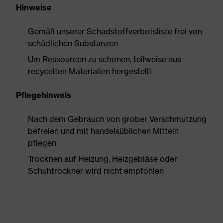
Hinweise
Gemäß unserer Schadstoffverbotsliste frei von
schädlichen Substanzen
Um Ressourcen zu schonen, teilweise aus
recycelten Materialien hergestellt
Pflegehinweis
Nach dem Gebrauch von grober Verschmutzung
befreien und mit handelsüblichen Mitteln
pflegen
Trocknen auf Heizung, Heizgebläse oder
Schuhtrockner wird nicht empfohlen