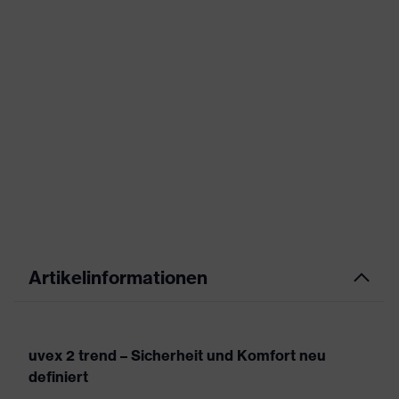
Artikelinformationen
uvex 2 trend – Sicherheit und Komfort neu
definiert