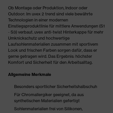
Ob Montage oder Produktion, Indoor oder
Outdoor: Im uvex 2 trend sind viele bewährte
Technologien in einer modernen
Einstiegsproduktlinie für mittlere Anwendungen (S1
- S3) verbaut. uvex anti-twist Hinterkappe für mehr
Umknickschutz und hochwertige
Laufsohlenmaterialien zusammen mit sportivem
Look und frischen Farben sorgen dafür, dass er
gerne getragen wird. Das Ergebnis: höchster
Komfort und Sicherheit für den Arbeitsalltag.
Allgemeine Merkmale
Besonders sportlicher Sicherheitshalbschuh
Für Chromallergiker geeignet, da aus
synthetischen Materialien gefertigt
Sohlenmaterialien frei von Silikonen,