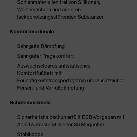
Sohlenmaterialien frei von Silikonen,
Weichmachern und anderen
lackbenetzungsstörenden Substanzen
Komfortmerkmale
Sehr gute Dämpfung
Sehr guter Tragekomfort
Auswechselbares antistatisches
Komfortfußbett mit
Feuchtigkeitstransportsystem und zusätzlicher
Fersen- und Vorfußdämpfung
Schutzmerkmale
Sicherheitshalbschuh erfüllt ESD-Vorgaben mit
Ableitwiderstand kleiner 35 Megaohm
Stahlkappe