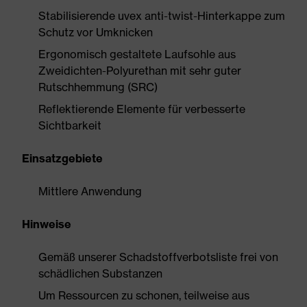
Stabilisierende uvex anti-twist-Hinterkappe zum
Schutz vor Umknicken
Ergonomisch gestaltete Laufsohle aus
Zweidichten-Polyurethan mit sehr guter
Rutschhemmung (SRC)
Reflektierende Elemente für verbesserte
Sichtbarkeit
Einsatzgebiete
Mittlere Anwendung
Hinweise
Gemäß unserer Schadstoffverbotsliste frei von
schädlichen Substanzen
Um Ressourcen zu schonen, teilweise aus