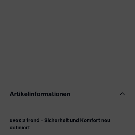
Artikelinformationen
uvex 2 trend – Sicherheit und Komfort neu
definiert