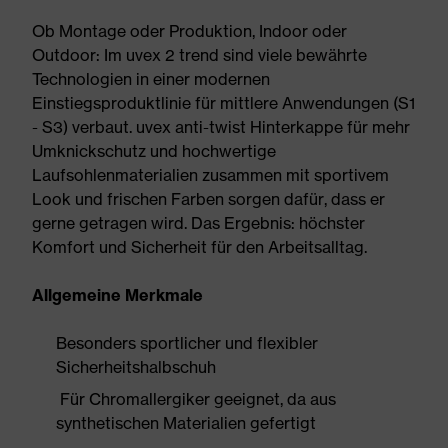
Ob Montage oder Produktion, Indoor oder
Outdoor: Im uvex 2 trend sind viele bewährte
Technologien in einer modernen
Einstiegsproduktlinie für mittlere Anwendungen (S1
- S3) verbaut. uvex anti-twist Hinterkappe für mehr
Umknickschutz und hochwertige
Laufsohlenmaterialien zusammen mit sportivem
Look und frischen Farben sorgen dafür, dass er
gerne getragen wird. Das Ergebnis: höchster
Komfort und Sicherheit für den Arbeitsalltag.
Allgemeine Merkmale
Besonders sportlicher und flexibler
Sicherheitshalbschuh
Für Chromallergiker geeignet, da aus
synthetischen Materialien gefertigt