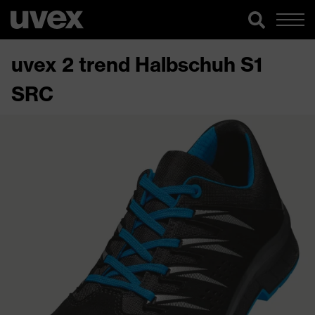
uvex 2 trend Halbschuh S1
SRC