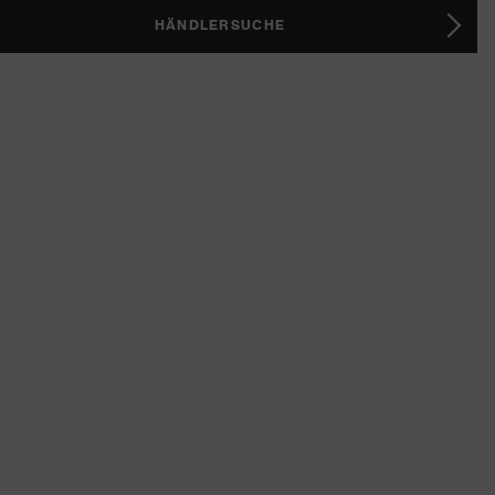
HÄNDLERSUCHE