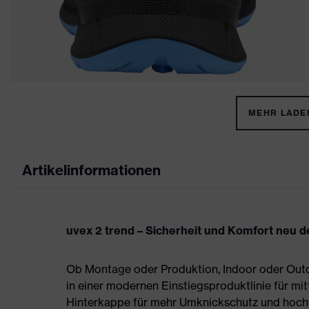
MEHR LADEN
Artikelinformationen
uvex 2 trend – Sicherheit und Komfort neu de
Ob Montage oder Produktion, Indoor oder Outdo
in einer modernen Einstiegsproduktlinie für mit
Hinterkappe für mehr Umknickschutz und hoch