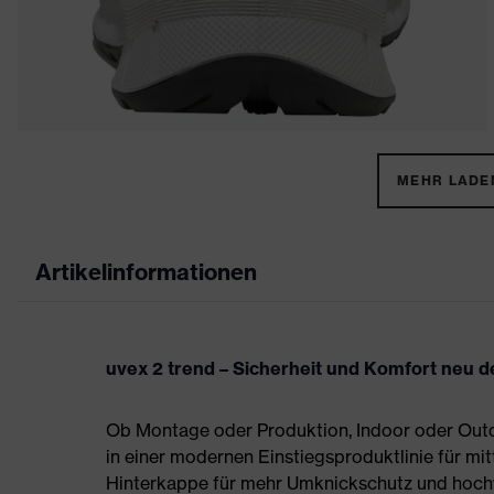
MEHR LADEN
Artikelinformationen
uvex 2 trend – Sicherheit und Komfort neu de
Ob Montage oder Produktion, Indoor oder Outdo
in einer modernen Einstiegsproduktlinie für mit
Hinterkappe für mehr Umknickschutz und hoch