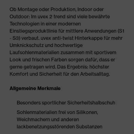
Ob Montage oder Produktion, Indoor oder
Outdoor: Im uvex 2 trend sind viele bewährte
Technologien in einer modernen
Einstiegsproduktlinie für mittlere Anwendungen (S1
- S3) verbaut. uvex anti-twist Hinterkappe für mehr
Umknickschutz und hochwertige
Laufsohlenmaterialien zusammen mit sportivem
Look und frischen Farben sorgen dafür, dass er
gerne getragen wird. Das Ergebnis: höchster
Komfort und Sicherheit für den Arbeitsalltag.
Allgemeine Merkmale
Besonders sportlicher Sicherheitshalbschuh
Sohlenmaterialien frei von Silikonen,
Weichmachern und anderen
lackbenetzungsstörenden Substanzen