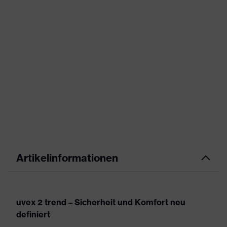
Artikelinformationen
uvex 2 trend – Sicherheit und Komfort neu
definiert