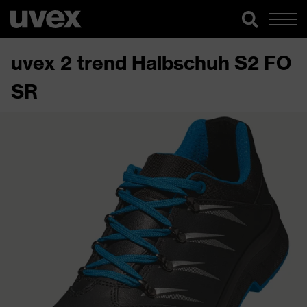
uvex 2 trend Halbschuh S2 FO
SR