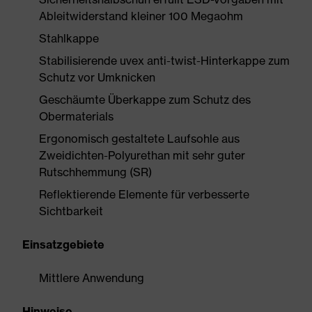
Ableitwiderstand kleiner 100 Megaohm
Stahlkappe
Stabilisierende uvex anti-twist-Hinterkappe zum
Schutz vor Umknicken
Geschäumte Überkappe zum Schutz des
Obermaterials
Ergonomisch gestaltete Laufsohle aus
Zweidichten-Polyurethan mit sehr guter
Rutschhemmung (SR)
Reflektierende Elemente für verbesserte
Sichtbarkeit
Einsatzgebiete
Mittlere Anwendung
Hinweise