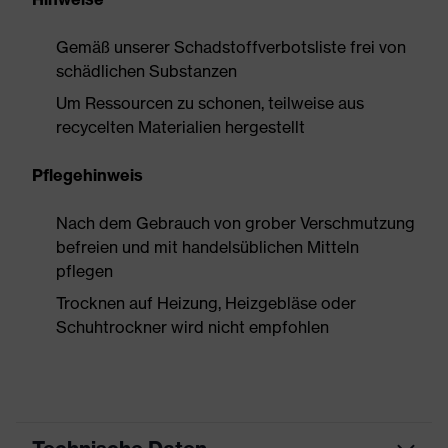
Gemäß unserer Schadstoffverbotsliste frei von
schädlichen Substanzen
Um Ressourcen zu schonen, teilweise aus
recycelten Materialien hergestellt
Pflegehinweis
Nach dem Gebrauch von grober Verschmutzung
befreien und mit handelsüblichen Mitteln
pflegen
Trocknen auf Heizung, Heizgebläse oder
Schuhtrockner wird nicht empfohlen