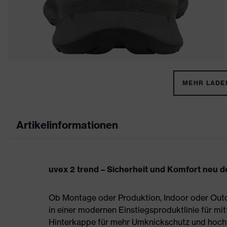
MEHR LADEN
Artikelinformationen
uvex 2 trend – Sicherheit und Komfort neu de
Ob Montage oder Produktion, Indoor oder Outdo
in einer modernen Einstiegsproduktlinie für mit
Hinterkappe für mehr Umknickschutz und hoch