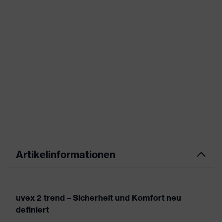
Artikelinformationen
uvex 2 trend – Sicherheit und Komfort neu
definiert