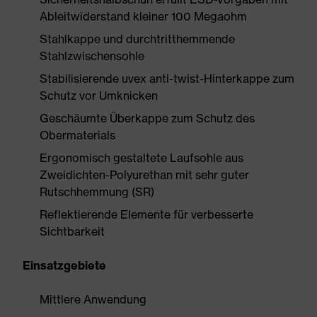
Ableitwiderstand kleiner 100 Megaohm
Stahlkappe und durchtritthemmende
Stahlzwischensohle
Stabilisierende uvex anti-twist-Hinterkappe zum
Schutz vor Umknicken
Geschäumte Überkappe zum Schutz des
Obermaterials
Ergonomisch gestaltete Laufsohle aus
Zweidichten-Polyurethan mit sehr guter
Rutschhemmung (SR)
Reflektierende Elemente für verbesserte
Sichtbarkeit
Einsatzgebiete
Mittlere Anwendung