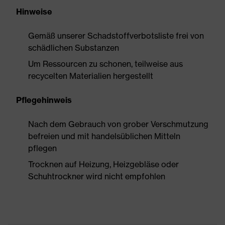
Hinweise
Gemäß unserer Schadstoffverbotsliste frei von
schädlichen Substanzen
Um Ressourcen zu schonen, teilweise aus
recycelten Materialien hergestellt
Pflegehinweis
Nach dem Gebrauch von grober Verschmutzung
befreien und mit handelsüblichen Mitteln
pflegen
Trocknen auf Heizung, Heizgebläse oder
Schuhtrockner wird nicht empfohlen