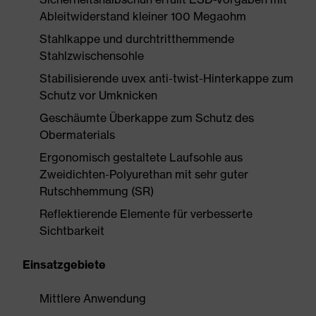
Ableitwiderstand kleiner 100 Megaohm
Stahlkappe und durchtritthemmende
Stahlzwischensohle
Stabilisierende uvex anti-twist-Hinterkappe zum
Schutz vor Umknicken
Geschäumte Überkappe zum Schutz des
Obermaterials
Ergonomisch gestaltete Laufsohle aus
Zweidichten-Polyurethan mit sehr guter
Rutschhemmung (SR)
Reflektierende Elemente für verbesserte
Sichtbarkeit
Einsatzgebiete
Mittlere Anwendung