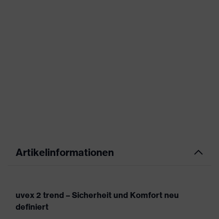
Artikelinformationen
uvex 2 trend – Sicherheit und Komfort neu
definiert