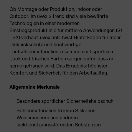
Ob Montage oder Produktion, Indoor oder
Outdoor: Im uvex 2 trend sind viele bewährte
Technologien in einer modernen
Einstiegsproduktlinie für mittlere Anwendungen (S1
- S3) verbaut. uvex anti-twist Hinterkappe für mehr
Umknickschutz und hochwertige
Laufsohlenmaterialien zusammen mit sportivem
Look und frischen Farben sorgen dafür, dass er
gerne getragen wird. Das Ergebnis: höchster
Komfort und Sicherheit für den Arbeitsalltag.
Allgemeine Merkmale
Besonders sportlicher Sicherheitshalbschuh
Sohlenmaterialien frei von Silikonen,
Weichmachern und anderen
lackbenetzungsstörenden Substanzen