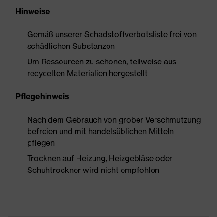
Hinweise
Gemäß unserer Schadstoffverbotsliste frei von
schädlichen Substanzen
Um Ressourcen zu schonen, teilweise aus
recycelten Materialien hergestellt
Pflegehinweis
Nach dem Gebrauch von grober Verschmutzung
befreien und mit handelsüblichen Mitteln
pflegen
Trocknen auf Heizung, Heizgebläse oder
Schuhtrockner wird nicht empfohlen