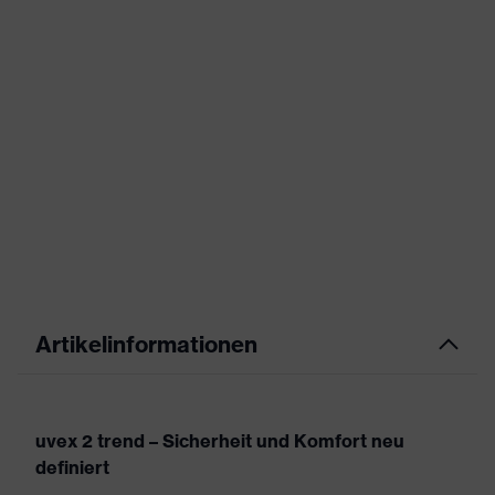
Artikelinformationen
uvex 2 trend – Sicherheit und Komfort neu
definiert