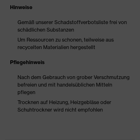
Hinweise
Gemäß unserer Schadstoffverbotsliste frei von
schädlichen Substanzen
Um Ressourcen zu schonen, teilweise aus
recycelten Materialien hergestellt
Pflegehinweis
Nach dem Gebrauch von grober Verschmutzung
befreien und mit handelsüblichen Mitteln
pflegen
Trocknen auf Heizung, Heizgebläse oder
Schuhtrockner wird nicht empfohlen