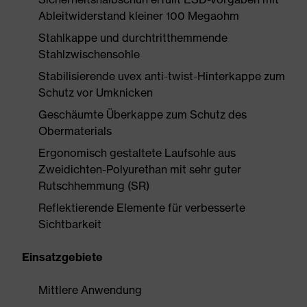
Ableitwiderstand kleiner 100 Megaohm
Stahlkappe und durchtritthemmende
Stahlzwischensohle
Stabilisierende uvex anti-twist-Hinterkappe zum
Schutz vor Umknicken
Geschäumte Überkappe zum Schutz des
Obermaterials
Ergonomisch gestaltete Laufsohle aus
Zweidichten-Polyurethan mit sehr guter
Rutschhemmung (SR)
Reflektierende Elemente für verbesserte
Sichtbarkeit
Einsatzgebiete
Mittlere Anwendung