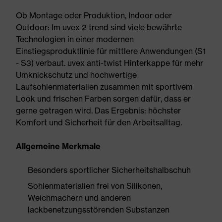
Ob Montage oder Produktion, Indoor oder
Outdoor: Im uvex 2 trend sind viele bewährte
Technologien in einer modernen
Einstiegsproduktlinie für mittlere Anwendungen (S1
- S3) verbaut. uvex anti-twist Hinterkappe für mehr
Umknickschutz und hochwertige
Laufsohlenmaterialien zusammen mit sportivem
Look und frischen Farben sorgen dafür, dass er
gerne getragen wird. Das Ergebnis: höchster
Komfort und Sicherheit für den Arbeitsalltag.
Allgemeine Merkmale
Besonders sportlicher Sicherheitshalbschuh
Sohlenmaterialien frei von Silikonen,
Weichmachern und anderen
lackbenetzungsstörenden Substanzen