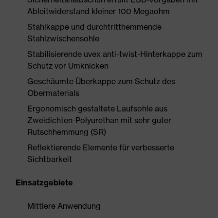
Ableitwiderstand kleiner 100 Megaohm
Stahlkappe und durchtritthemmende
Stahlzwischensohle
Stabilisierende uvex anti-twist-Hinterkappe zum
Schutz vor Umknicken
Geschäumte Überkappe zum Schutz des
Obermaterials
Ergonomisch gestaltete Laufsohle aus
Zweidichten-Polyurethan mit sehr guter
Rutschhemmung (SR)
Reflektierende Elemente für verbesserte
Sichtbarkeit
Einsatzgebiete
Mittlere Anwendung