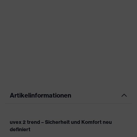
Artikelinformationen
uvex 2 trend – Sicherheit und Komfort neu
definiert