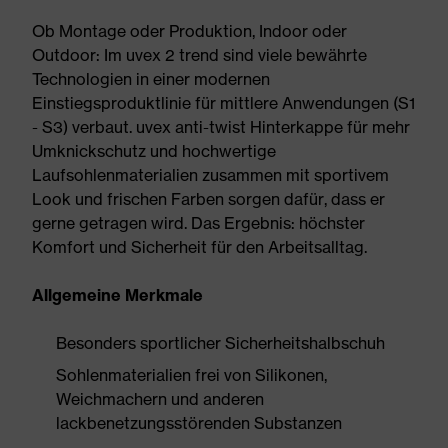
Ob Montage oder Produktion, Indoor oder
Outdoor: Im uvex 2 trend sind viele bewährte
Technologien in einer modernen
Einstiegsproduktlinie für mittlere Anwendungen (S1
- S3) verbaut. uvex anti-twist Hinterkappe für mehr
Umknickschutz und hochwertige
Laufsohlenmaterialien zusammen mit sportivem
Look und frischen Farben sorgen dafür, dass er
gerne getragen wird. Das Ergebnis: höchster
Komfort und Sicherheit für den Arbeitsalltag.
Allgemeine Merkmale
Besonders sportlicher Sicherheitshalbschuh
Sohlenmaterialien frei von Silikonen,
Weichmachern und anderen
lackbenetzungsstörenden Substanzen