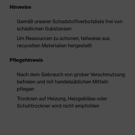
Hinweise
Gemäß unserer Schadstoffverbotsliste frei von
schädlichen Substanzen
Um Ressourcen zu schonen, teilweise aus
recycelten Materialien hergestellt
Pflegehinweis
Nach dem Gebrauch von grober Verschmutzung
befreien und mit handelsüblichen Mitteln
pflegen
Trocknen auf Heizung, Heizgebläse oder
Schuhtrockner wird nicht empfohlen