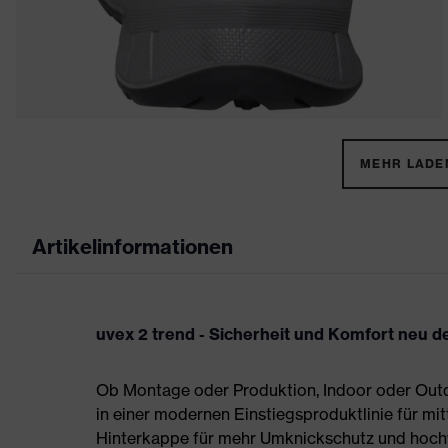
MEHR LADEN
Artikelinformationen
uvex 2 trend - Sicherheit und Komfort neu de
Ob Montage oder Produktion, Indoor oder Outdo
in einer modernen Einstiegsproduktlinie für mit
Hinterkappe für mehr Umknickschutz und hoch