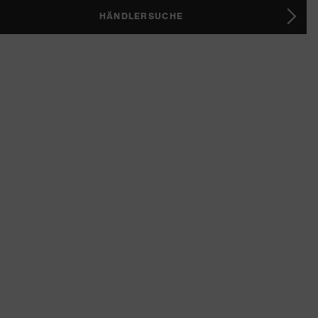
HÄNDLERSUCHE