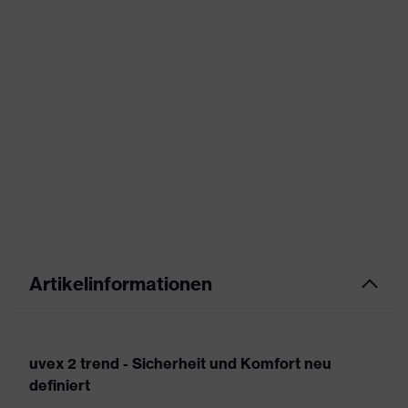
Artikelinformationen
uvex 2 trend - Sicherheit und Komfort neu
definiert