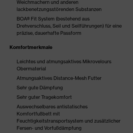
Weichmachern und anderen
lackbenetzungsstörenden Substanzen
BOA® Fit System (bestehend aus
Drehverschluss, Seil und Seilführungen) für eine
präzise, dauerhafte Passform
Komfortmerkmale
Leichtes und atmungsaktives Mikrovelours
Obermaterial
Atmungsaktives Distance-Mesh Futter
Sehr gute Dämpfung
Sehr guter Tragekomfort
Auswechselbares antistatisches
Komfortfußbett mit
Feuchtigkeitstransportsystem und zusätzlicher
Fersen- und Vorfußdämpfung