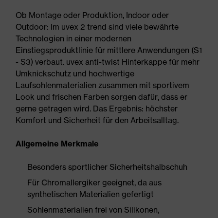
Ob Montage oder Produktion, Indoor oder
Outdoor: Im uvex 2 trend sind viele bewährte
Technologien in einer modernen
Einstiegsproduktlinie für mittlere Anwendungen (S1
- S3) verbaut. uvex anti-twist Hinterkappe für mehr
Umknickschutz und hochwertige
Laufsohlenmaterialien zusammen mit sportivem
Look und frischen Farben sorgen dafür, dass er
gerne getragen wird. Das Ergebnis: höchster
Komfort und Sicherheit für den Arbeitsalltag.
Allgemeine Merkmale
Besonders sportlicher Sicherheitshalbschuh
Für Chromallergiker geeignet, da aus
synthetischen Materialien gefertigt
Sohlenmaterialien frei von Silikonen,