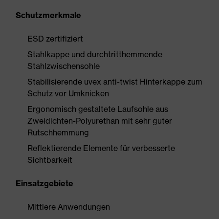
Schutzmerkmale
ESD zertifiziert
Stahlkappe und durchtritthemmende
Stahlzwischensohle
Stabilisierende uvex anti-twist Hinterkappe zum
Schutz vor Umknicken
Ergonomisch gestaltete Laufsohle aus
Zweidichten-Polyurethan mit sehr guter
Rutschhemmung
Reflektierende Elemente für verbesserte
Sichtbarkeit
Einsatzgebiete
Mittlere Anwendungen