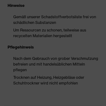
Hinweise
Gemäß unserer Schadstoffverbotsliste frei von
schädlichen Substanzen
Um Ressourcen zu schonen, teilweise aus
recycelten Materialien hergestellt
Pflegehinweis
Nach dem Gebrauch von grober Verschmutzung
befreien und mit handelsüblichen Mitteln
pflegen
Trocknen auf Heizung, Heizgebläse oder
Schuhtrockner wird nicht empfohlen