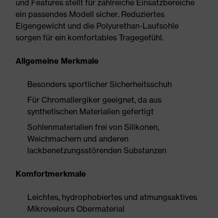
und Features stellt für zahlreiche Einsatzbereiche
ein passendes Modell sicher. Reduziertes
Eigengewicht und die Polyurethan-Laufsohle
sorgen für ein komfortables Tragegefühl.
Allgemeine Merkmale
Besonders sportlicher Sicherheitsschuh
Für Chromallergiker geeignet, da aus
synthetischen Materialien gefertigt
Sohlenmaterialien frei von Silikonen,
Weichmachern und anderen
lackbenetzungsstörenden Substanzen
Komfortmerkmale
Leichtes, hydrophobiertes und atmungsaktives
Mikrovelours Obermaterial