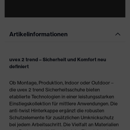
Artikelinformationen
uvex 2 trend – Sicherheit und Komfort neu
definiert
Ob Montage, Produktion, Indoor oder Outdoor –
die uvex 2 trend Sicherheitsschuhe bieten
etablierte Technologien in einer leistungsstarken
Einstiegskollektion für mittlere Anwendungen. Die
anti-twist Hinterkappe ergänzt die robusten
Schutzelemente für zusätzlichen Umknickschutz
bei jedem Arbeitsschritt. Die Vielfalt an Materialien