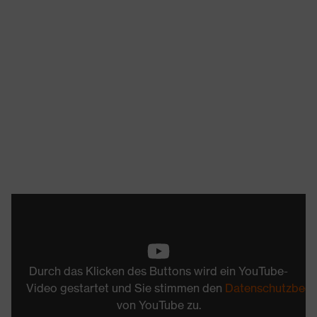
Durch das Klicken des Buttons wird ein YouTube-
Video gestartet und Sie stimmen den
Datenschutzbed
von YouTube zu.