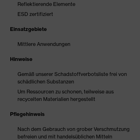
Reflektierende Elemente
ESD zertifiziert
Einsatzgebiete
Mittlere Anwendungen
Hinweise
Gemäß unserer Schadstoffverbotsliste frei von
schädlichen Substanzen
Um Ressourcen zu schonen, teilweise aus
recycelten Materialien hergestellt
Pflegehinweis
Nach dem Gebrauch von grober Verschmutzung
befreien und mit handelsüblichen Mitteln