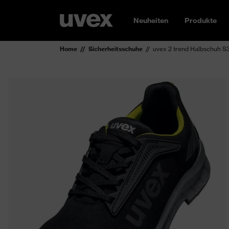
Neuheiten
Produkte
Home
Sicherheitsschuhe
uvex 2 trend Halbschuh 