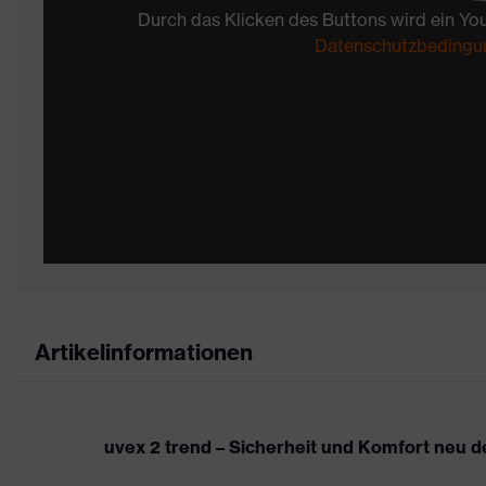
Durch das Klicken des Buttons wird ein Yo
Datenschutzbedingu
Artikelinformationen
uvex 2 trend – Sicherheit und Komfort neu de