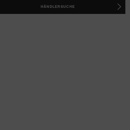
HÄNDLERSUCHE