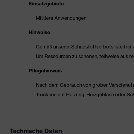
Einsatzgebiete
Mittlere Anwendungen
Hinweise
Gemäß unserer Schadstoffverbotsliste frei
Um Ressourcen zu schonen, teilweise aus rec
Pflegehinweis
Nach dem Gebrauch von grober Verschmutzun
Trocknen auf Heizung, Heizgebläse oder Sc
Technische Daten