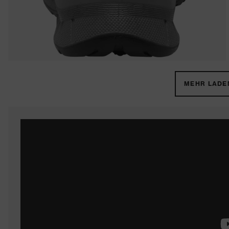
MEHR LADEN