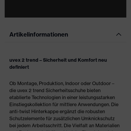
Artikelinformationen
uvex 2 trend – Sicherheit und Komfort neu
definiert
Ob Montage, Produktion, Indoor oder Outdoor –
die uvex 2 trend Sicherheitsschuhe bieten
etablierte Technologien in einer leistungsstarken
Einstiegskollektion für mittlere Anwendungen. Die
anti-twist Hinterkappe ergänzt die robusten
Schutzelemente für zusätzlichen Umknickschutz
bei jedem Arbeitsschritt. Die Vielfalt an Materialien