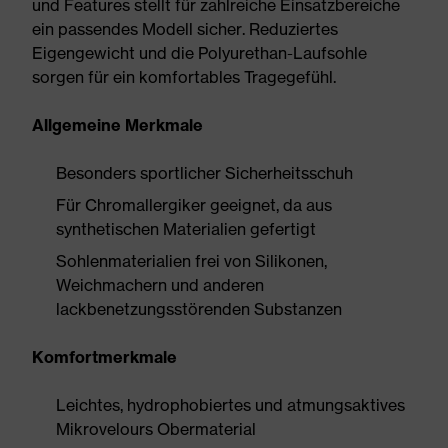
und Features stellt für zahlreiche Einsatzbereiche
ein passendes Modell sicher. Reduziertes
Eigengewicht und die Polyurethan-Laufsohle
sorgen für ein komfortables Tragegefühl.
Allgemeine Merkmale
Besonders sportlicher Sicherheitsschuh
Für Chromallergiker geeignet, da aus
synthetischen Materialien gefertigt
Sohlenmaterialien frei von Silikonen,
Weichmachern und anderen
lackbenetzungsstörenden Substanzen
Komfortmerkmale
Leichtes, hydrophobiertes und atmungsaktives
Mikrovelours Obermaterial