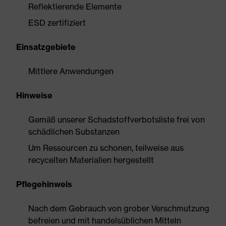
Reflektierende Elemente
ESD zertifiziert
Einsatzgebiete
Mittlere Anwendungen
Hinweise
Gemäß unserer Schadstoffverbotsliste frei von
schädlichen Substanzen
Um Ressourcen zu schonen, teilweise aus
recycelten Materialien hergestellt
Pflegehinweis
Nach dem Gebrauch von grober Verschmutzung
befreien und mit handelsüblichen Mitteln