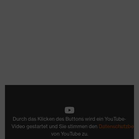
Durch das Klicken des Buttons wird ein YouTube-
Video gestartet und Sie stimmen den
Datenschutzbed
von YouTube zu.