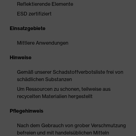
Reflektierende Elemente
ESD zertifiziert
Einsatzgebiete
Mittlere Anwendungen
Hinweise
Gemäß unserer Schadstoffverbotsliste frei von
schädlichen Substanzen
Um Ressourcen zu schonen, teilweise aus
recycelten Materialien hergestellt
Pflegehinweis
Nach dem Gebrauch von grober Verschmutzung
befreien und mit handelsüblichen Mitteln