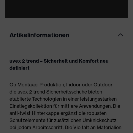
Artikelinformationen
uvex 2 trend – Sicherheit und Komfort neu
definiert
Ob Montage, Produktion, Indoor oder Outdoor –
die uvex 2 trend Sicherheitsschuhe bieten
etablierte Technologien in einer leistungsstarken
Einstiegskollektion für mittlere Anwendungen. Die
anti-twist Hinterkappe ergänzt die robusten
Schutzelemente für zusätzlichen Umknickschutz
bei jedem Arbeitsschritt. Die Vielfalt an Materialien