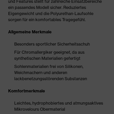
und Features stellt für zahlreiche Einsatzbereiche
ein passendes Modell sicher. Reduziertes
Eigengewicht und die Polyurethan-Laufsohle
sorgen für ein komfortables Tragegefühl.
Allgemeine Merkmale
Besonders sportlicher Sicherheitsschuh
Für Chromallergiker geeignet, da aus
synthetischen Materialien gefertigt
Sohlenmaterialien frei von Silikonen,
Weichmachern und anderen
lackbenetzungsstörenden Substanzen
Komfortmerkmale
Leichtes, hydrophobiertes und atmungsaktives
Mikrovelours Obermaterial