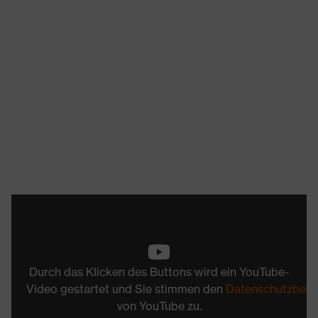
Durch das Klicken des Buttons wird ein YouTube-
Video gestartet und Sie stimmen den
Datenschutzbed
von YouTube zu.