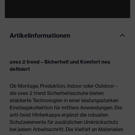
Artikelinformationen
uvex 2 trend – Sicherheit und Komfort neu
definiert
Ob Montage, Produktion, Indoor oder Outdoor –
die uvex 2 trend Sicherheitsschuhe bieten
etablierte Technologien in einer leistungsstarken
Einstiegskollektion für mittlere Anwendungen. Die
anti-twist Hinterkappe ergänzt die robusten
Schutzelemente für zusätzlichen Umknickschutz
bei jedem Arbeitsschritt. Die Vielfalt an Materialien