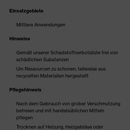
Einsatzgebiete
Mittlere Anwendungen
Hinweise
Gemäß unserer Schadstoffverbotsliste frei von
schädlichen Substanzen
Um Ressourcen zu schonen, teilweise aus
recycelten Materialien hergestellt
Pflegehinweis
Nach dem Gebrauch von grober Verschmutzung
befreien und mit handelsüblichen Mitteln
pflegen
Trocknen auf Heizung, Heizgebläse oder