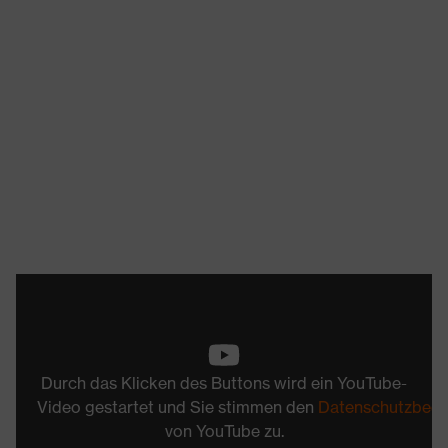
Durch das Klicken des Buttons wird ein YouTube-
Video gestartet und Sie stimmen den
Datenschutzbed
von YouTube zu.