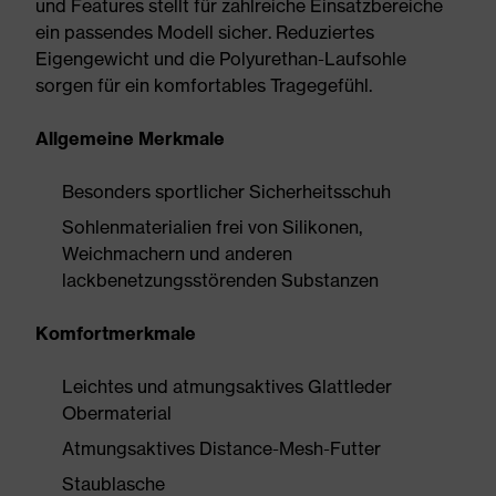
und Features stellt für zahlreiche Einsatzbereiche
ein passendes Modell sicher. Reduziertes
Eigengewicht und die Polyurethan-Laufsohle
sorgen für ein komfortables Tragegefühl.
Allgemeine Merkmale
Besonders sportlicher Sicherheitsschuh
Sohlenmaterialien frei von Silikonen,
Weichmachern und anderen
lackbenetzungsstörenden Substanzen
Komfortmerkmale
Leichtes und atmungsaktives Glattleder
Obermaterial
Atmungsaktives Distance-Mesh-Futter
Staublasche