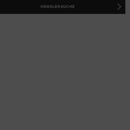
HÄNDLERSUCHE