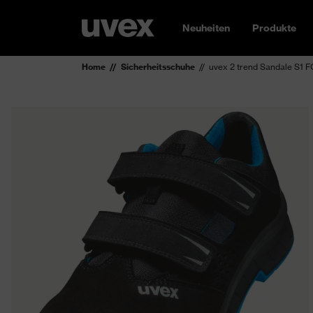
Neuheiten
Produkte
Home
Sicherheitsschuhe
uvex 2 trend Sandale S1 