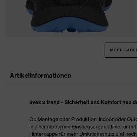
MEHR LADEN
Artikelinformationen
uvex 2 trend – Sicherheit und Komfort neu de
Ob Montage oder Produktion, Indoor oder Outdo
in einer modernen Einstiegsproduktlinie für mit
Hinterkappe für mehr Umknickschutz und hoch