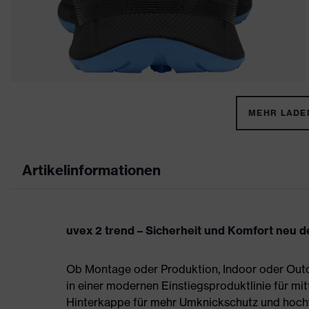
MEHR LADEN
Artikelinformationen
uvex 2 trend – Sicherheit und Komfort neu de
Ob Montage oder Produktion, Indoor oder Outdo
in einer modernen Einstiegsproduktlinie für mit
Hinterkappe für mehr Umknickschutz und hoch