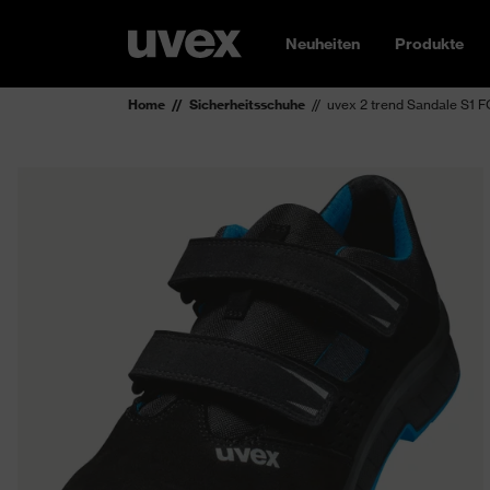
Neuheiten
Produkte
Home
Sicherheitsschuhe
uvex 2 trend Sandale S1 