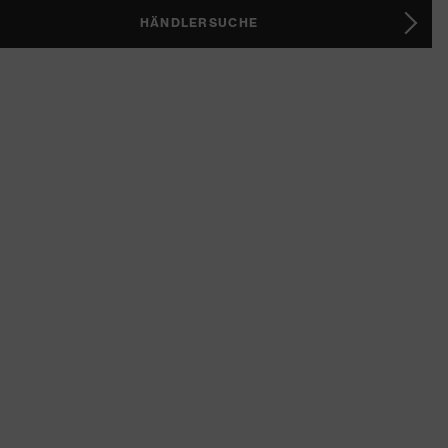
HÄNDLERSUCHE