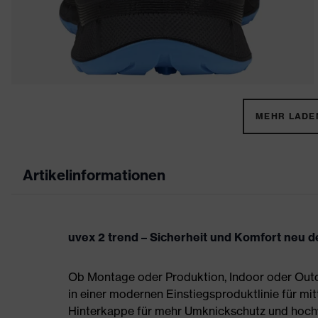
MEHR LADEN
Artikelinformationen
uvex 2 trend – Sicherheit und Komfort neu de
Ob Montage oder Produktion, Indoor oder Outdo
in einer modernen Einstiegsproduktlinie für mit
Hinterkappe für mehr Umknickschutz und hoch