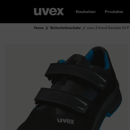
Neuheiten
Produkte
Home
Sicherheitsschuhe
uvex 2 trend Sandale S1 