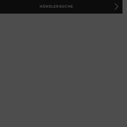
HÄNDLERSUCHE