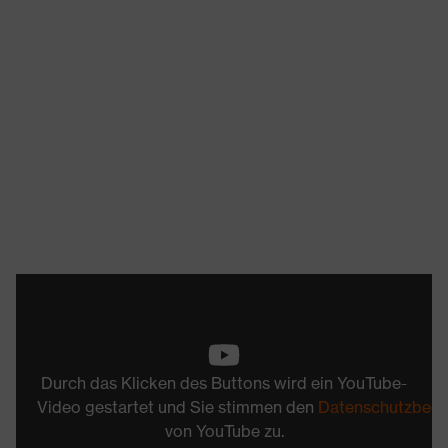
Durch das Klicken des Buttons wird ein YouTube-
Video gestartet und Sie stimmen den
Datenschutzbed
von YouTube zu.