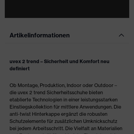
Artikelinformationen
uvex 2 trend – Sicherheit und Komfort neu
definiert
Ob Montage, Produktion, Indoor oder Outdoor –
die uvex 2 trend Sicherheitsschuhe bieten
etablierte Technologien in einer leistungsstarken
Einstiegskollektion für mittlere Anwendungen. Die
anti-twist Hinterkappe ergänzt die robusten
Schutzelemente für zusätzlichen Umknickschutz
bei jedem Arbeitsschritt. Die Vielfalt an Materialien