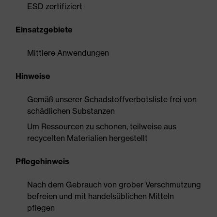
ESD zertifiziert
Einsatzgebiete
Mittlere Anwendungen
Hinweise
Gemäß unserer Schadstoffverbotsliste frei von
schädlichen Substanzen
Um Ressourcen zu schonen, teilweise aus
recycelten Materialien hergestellt
Pflegehinweis
Nach dem Gebrauch von grober Verschmutzung
befreien und mit handelsüblichen Mitteln
pflegen