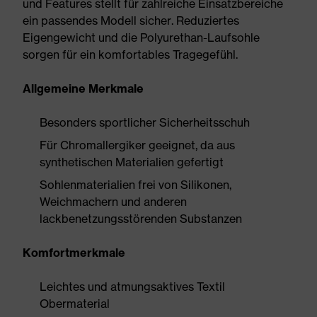
und Features stellt für zahlreiche Einsatzbereiche
ein passendes Modell sicher. Reduziertes
Eigengewicht und die Polyurethan-Laufsohle
sorgen für ein komfortables Tragegefühl.
Allgemeine Merkmale
Besonders sportlicher Sicherheitsschuh
Für Chromallergiker geeignet, da aus
synthetischen Materialien gefertigt
Sohlenmaterialien frei von Silikonen,
Weichmachern und anderen
lackbenetzungsstörenden Substanzen
Komfortmerkmale
Leichtes und atmungsaktives Textil
Obermaterial