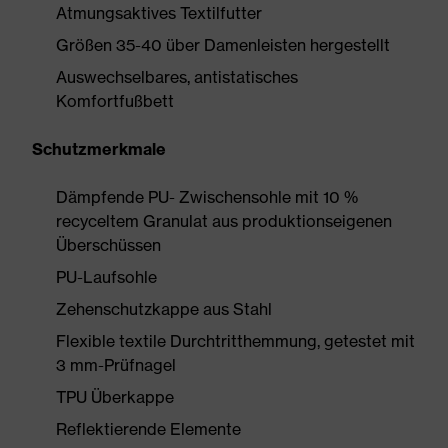
Atmungsaktives Textilfutter
Größen 35-40 über Damenleisten hergestellt
Auswechselbares, antistatisches
Komfortfußbett
Schutzmerkmale
Dämpfende PU- Zwischensohle mit 10 %
recyceltem Granulat aus produktionseigenen
Überschüssen
PU-Laufsohle
Zehenschutzkappe aus Stahl
Flexible textile Durchtritthemmung, getestet mit
3 mm-Prüfnagel
TPU Überkappe
Reflektierende Elemente