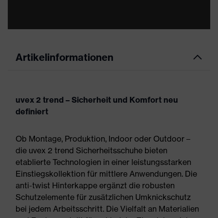
Artikelinformationen
uvex 2 trend – Sicherheit und Komfort neu
definiert
Ob Montage, Produktion, Indoor oder Outdoor –
die uvex 2 trend Sicherheitsschuhe bieten
etablierte Technologien in einer leistungsstarken
Einstiegskollektion für mittlere Anwendungen. Die
anti-twist Hinterkappe ergänzt die robusten
Schutzelemente für zusätzlichen Umknickschutz
bei jedem Arbeitsschritt. Die Vielfalt an Materialien