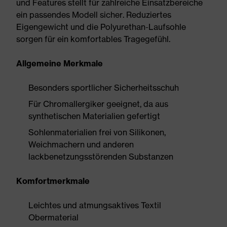
und Features stellt für zahlreiche Einsatzbereiche
ein passendes Modell sicher. Reduziertes
Eigengewicht und die Polyurethan-Laufsohle
sorgen für ein komfortables Tragegefühl.
Allgemeine Merkmale
Besonders sportlicher Sicherheitsschuh
Für Chromallergiker geeignet, da aus
synthetischen Materialien gefertigt
Sohlenmaterialien frei von Silikonen,
Weichmachern und anderen
lackbenetzungsstörenden Substanzen
Komfortmerkmale
Leichtes und atmungsaktives Textil
Obermaterial