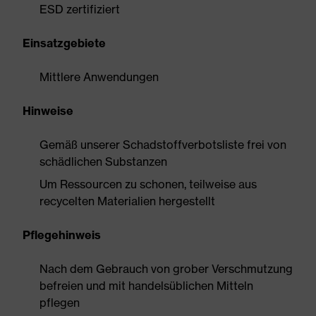
ESD zertifiziert
Einsatzgebiete
Mittlere Anwendungen
Hinweise
Gemäß unserer Schadstoffverbotsliste frei von
schädlichen Substanzen
Um Ressourcen zu schonen, teilweise aus
recycelten Materialien hergestellt
Pflegehinweis
Nach dem Gebrauch von grober Verschmutzung
befreien und mit handelsüblichen Mitteln
pflegen