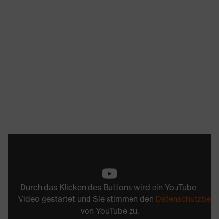
Durch das Klicken des Buttons wird ein YouTube-
Video gestartet und Sie stimmen den
Datenschutzbed
von YouTube zu.