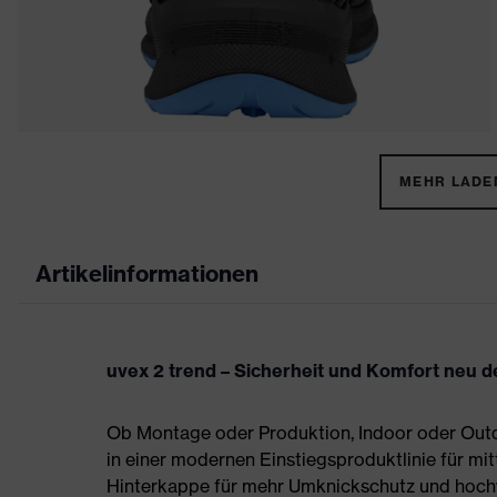
MEHR LADEN
Artikelinformationen
uvex 2 trend – Sicherheit und Komfort neu de
Ob Montage oder Produktion, Indoor oder Outdo
in einer modernen Einstiegsproduktlinie für mit
Hinterkappe für mehr Umknickschutz und hoch