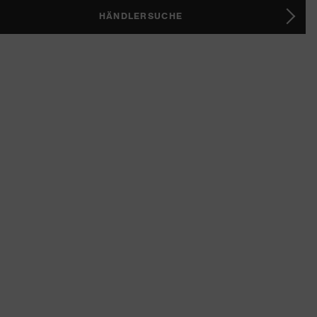
HÄNDLERSUCHE