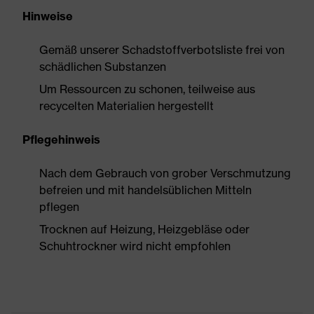
Hinweise
Gemäß unserer Schadstoffverbotsliste frei von
schädlichen Substanzen
Um Ressourcen zu schonen, teilweise aus
recycelten Materialien hergestellt
Pflegehinweis
Nach dem Gebrauch von grober Verschmutzung
befreien und mit handelsüblichen Mitteln
pflegen
Trocknen auf Heizung, Heizgebläse oder
Schuhtrockner wird nicht empfohlen