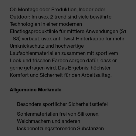
Ob Montage oder Produktion, Indoor oder
Outdoor: Im uvex 2 trend sind viele bewährte
Technologien in einer modernen
Einstiegsproduktlinie für mittlere Anwendungen (S1
- S3) verbaut. uvex anti-twist Hinterkappe für mehr
Umknickschutz und hochwertige
Laufsohlenmaterialien zusammen mit sportivem
Look und frischen Farben sorgen dafür, dass er
gerne getragen wird. Das Ergebnis: höchster
Komfort und Sicherheit für den Arbeitsalltag.
Allgemeine Merkmale
Besonders sportlicher Sicherheitsstiefel
Sohlenmaterialien frei von Silikonen,
Weichmachern und anderen
lackbenetzungsstörenden Substanzen