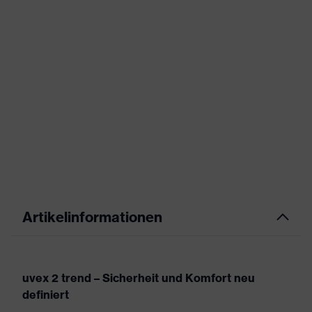
Artikelinformationen
uvex 2 trend – Sicherheit und Komfort neu
definiert