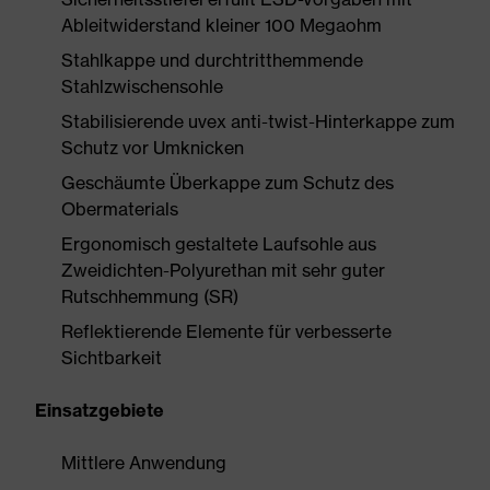
Ableitwiderstand kleiner 100 Megaohm
Stahlkappe und durchtritthemmende
Stahlzwischensohle
Stabilisierende uvex anti-twist-Hinterkappe zum
Schutz vor Umknicken
Geschäumte Überkappe zum Schutz des
Obermaterials
Ergonomisch gestaltete Laufsohle aus
Zweidichten-Polyurethan mit sehr guter
Rutschhemmung (SR)
Reflektierende Elemente für verbesserte
Sichtbarkeit
Einsatzgebiete
Mittlere Anwendung