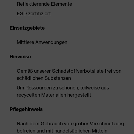
Reflektierende Elemente
ESD zertifiziert
Einsatzgebiete
Mittlere Anwendungen
Hinweise
Gemäß unserer Schadstoffverbotsliste frei von
schädlichen Substanzen
Um Ressourcen zu schonen, teilweise aus
recycelten Materialien hergestellt
Pflegehinweis
Nach dem Gebrauch von grober Verschmutzung
befreien und mit handelsüblichen Mitteln