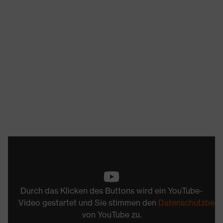
Durch das Klicken des Buttons wird ein YouTube-
Video gestartet und Sie stimmen den
Datenschutzbed
von YouTube zu.