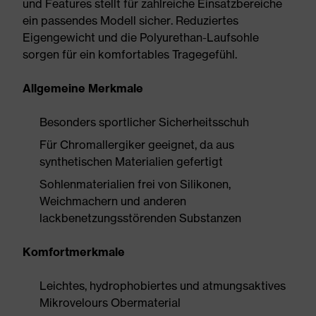
und Features stellt für zahlreiche Einsatzbereiche
ein passendes Modell sicher. Reduziertes
Eigengewicht und die Polyurethan-Laufsohle
sorgen für ein komfortables Tragegefühl.
Allgemeine Merkmale
Besonders sportlicher Sicherheitsschuh
Für Chromallergiker geeignet, da aus
synthetischen Materialien gefertigt
Sohlenmaterialien frei von Silikonen,
Weichmachern und anderen
lackbenetzungsstörenden Substanzen
Komfortmerkmale
Leichtes, hydrophobiertes und atmungsaktives
Mikrovelours Obermaterial