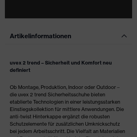
Artikelinformationen
uvex 2 trend – Sicherheit und Komfort neu
definiert
Ob Montage, Produktion, Indoor oder Outdoor –
die uvex 2 trend Sicherheitsschuhe bieten
etablierte Technologien in einer leistungsstarken
Einstiegskollektion für mittlere Anwendungen. Die
anti-twist Hinterkappe ergänzt die robusten
Schutzelemente für zusätzlichen Umknickschutz
bei jedem Arbeitsschritt. Die Vielfalt an Materialien