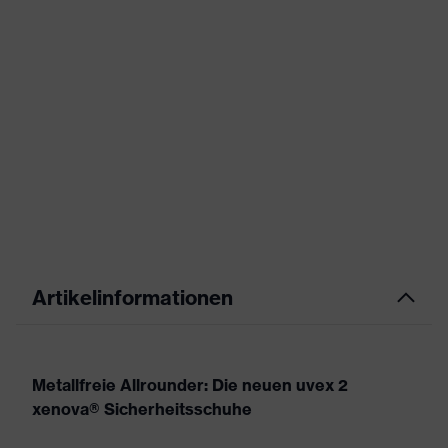
Artikelinformationen
Metallfreie Allrounder: Die neuen uvex 2
xenova® Sicherheitsschuhe