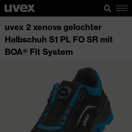
uvex 2 xenova gelochter
Halbschuh S1 PL FO SR mit
BOA® Fit System