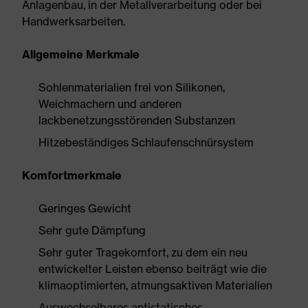
Anlagenbau, in der Metallverarbeitung oder bei
Handwerksarbeiten.
Allgemeine Merkmale
Sohlenmaterialien frei von Silikonen,
Weichmachern und anderen
lackbenetzungsstörenden Substanzen
Hitzebeständiges Schlaufenschnürsystem
Komfortmerkmale
Geringes Gewicht
Sehr gute Dämpfung
Sehr guter Tragekomfort, zu dem ein neu
entwickelter Leisten ebenso beiträgt wie die
klimaoptimierten, atmungsaktiven Materialien
Auswechselbares antistatisches