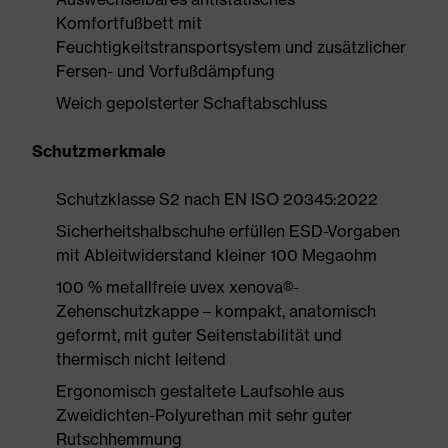
Komfortfußbett mit
Feuchtigkeitstransportsystem und zusätzlicher
Fersen- und Vorfußdämpfung
Weich gepolsterter Schaftabschluss
Schutzmerkmale
Schutzklasse S2 nach EN ISO 20345:2022
Sicherheitshalbschuhe erfüllen ESD-Vorgaben
mit Ableitwiderstand kleiner 100 Megaohm
100 % metallfreie uvex xenova®-
Zehenschutzkappe – kompakt, anatomisch
geformt, mit guter Seitenstabilität und
thermisch nicht leitend
Ergonomisch gestaltete Laufsohle aus
Zweidichten-Polyurethan mit sehr guter
Rutschhemmung