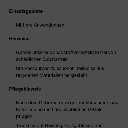
Einsatzgebiete
Mittlere Anwendungen
Hinweise
Gemäß unserer Schadstoffverbotsliste frei von
schädlichen Substanzen
Um Ressourcen zu schonen, teilweise aus
recycelten Materialien hergestellt
Pflegehinweis
Nach dem Gebrauch von grober Verschmutzung
befreien und mit handelsüblichen Mitteln
pflegen
Trocknen auf Heizung, Heizgebläse oder