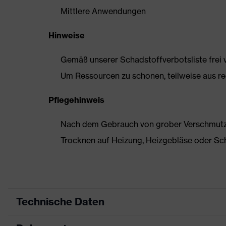
Mittlere Anwendungen
Hinweise
Gemäß unserer Schadstoffverbotsliste frei
Um Ressourcen zu schonen, teilweise aus rec
Pflegehinweis
Nach dem Gebrauch von grober Verschmutzun
Trocknen auf Heizung, Heizgebläse oder Sc
Technische Daten